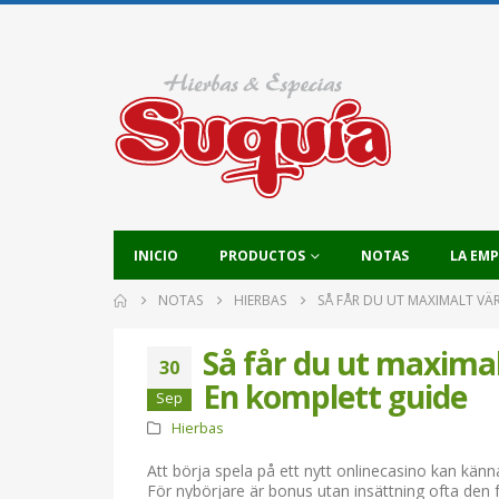
INICIO
PRODUCTOS
NOTAS
LA EM
NOTAS
HIERBAS
SÅ FÅR DU UT MAXIMALT VÄ
Så får du ut maximal
30
En komplett guide
Sep
Hierbas
Att börja spela på ett nytt onlinecasino kan känn
För nybörjare är bonus utan insättning ofta den fö