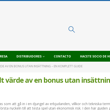
PRESA
DISTRIBUIDORES
CONTACTO
HACETE SOCIO DE H
RDE AV EN BONUS UTAN INSÄTTNING – EN KOMPLETT GUIDE
t värde av en bonus utan insättnin
as som att gå in i en djungel av erbjudanden, villkor och tekniska term
rsta nyckeln till att testa spel utan ekonomisk risk. I den här guiden g