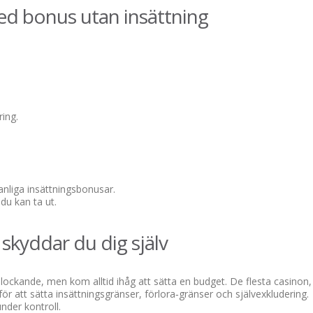
ed bonus utan insättning
ring.
nliga insättningsbonusar.
u kan ta ut.
 skyddar du dig själv
lockande, men kom alltid ihåg att sätta en budget. De flesta casinon,
ör att sätta insättningsgränser, förlora‑gränser och självexkludering.
nder kontroll.