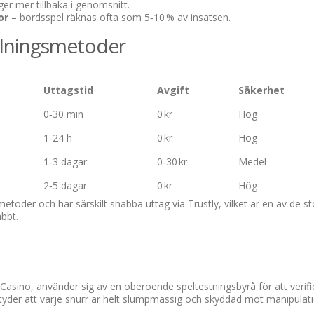
ger mer tillbaka i genomsnitt.
or
– bordsspel räknas ofta som 5‑10 % av insatsen.
talningsmetoder
Uttagstid
Avgift
Säkerhet
0‑30 min
0 kr
Hög
1‑24 h
0 kr
Hög
1‑3 dagar
0‑30 kr
Medel
2‑5 dagar
0 kr
Hög
toder och har särskilt snabba uttag via Trustly, vilket är en av de st
abbt.
asino, använder sig av en oberoende speltestningsbyrå för att verifi
betyder att varje snurr är helt slumpmässig och skyddad mot manipulati