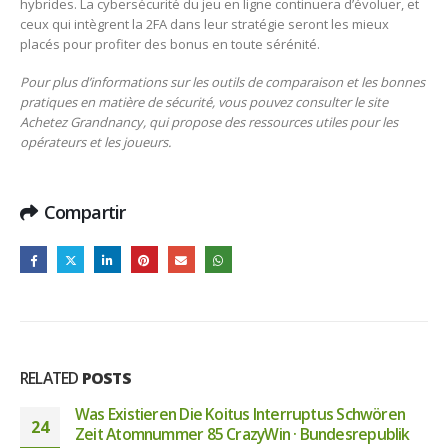
hybrides. La cybersécurité du jeu en ligne continuera d’évoluer, et
ceux qui intègrent la 2FA dans leur stratégie seront les mieux
placés pour profiter des bonus en toute sérénité.
Pour plus d’informations sur les outils de comparaison et les bonnes
pratiques en matière de sécurité, vous pouvez consulter le site
Achetez Grandnancy
, qui propose des ressources utiles pour les
opérateurs et les joueurs.
Compartir
RELATED
POSTS
Was Existieren Die Koitus Interruptus Schwören
24
Zeit Atomnummer 85 CrazyWin · Bundesrepublik