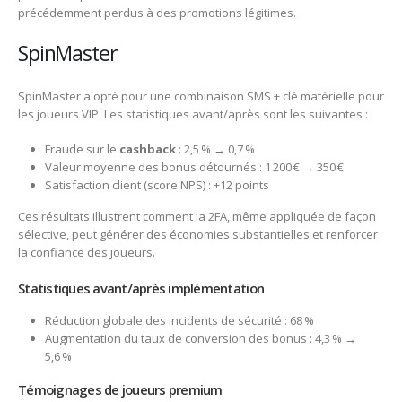
précédemment perdus à des promotions légitimes.
SpinMaster
SpinMaster a opté pour une combinaison SMS + clé matérielle pour
les joueurs VIP. Les statistiques avant/après sont les suivantes :
Fraude sur le
cashback
: 2,5 % → 0,7 %
Valeur moyenne des bonus détournés : 1 200 € → 350 €
Satisfaction client (score NPS) : +12 points
Ces résultats illustrent comment la 2FA, même appliquée de façon
sélective, peut générer des économies substantielles et renforcer
la confiance des joueurs.
Statistiques avant/après implémentation
Réduction globale des incidents de sécurité : 68 %
Augmentation du taux de conversion des bonus : 4,3 % →
5,6 %
Témoignages de joueurs premium