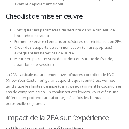
avant le déploiement global.
Checklist de mise en œuvre
Configurer les paramètres de sécurité dans le tableau de
bord administrateur.
Former le service client aux procédures de réinitialisation 2FA.
Créer des supports de communication (emails, pop‑ups)
expliquant les bénéfices de la 2FA.
Mettre en place un suivi des indicateurs (taux de fraude,
abandons de session).
La 2FA s’articule naturellement avec d’autres contrôles : le KYC
(Know Your Customer) garantit que chaque identité est vérifiée,
tandis que les limites de mise (daily, weekly) limitent l’exposition en
cas de compromission. En combinant ces leviers, vous créez une
défense en profondeur qui protège à la fois les bonus et le
portefeuille du joueur.
Impact de la 2FA sur l’expérience
utilisateur et la rétention