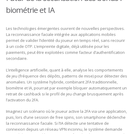
biométrie et IA
Les technologies émergentes ouvrent de nouvelles perspectives.
La reconnaissance faciale intégrée aux applications mobiles
permet de valider l’identité du joueur en temps réel, sans recourir
à un code OTP. L’empreinte digitale, déjà utilisée pour les
paiements, peut être exploitées comme facteur d’authentification
secondaire.
L’intelligence artificielle, quant à elle, analyse les comportements
de jeu (fréquence des dépôts, patterns de mise) pour détecter des
anomalies. Un système hybride, combinant 2FA traditionnelle,
biométrie et IA, pourrait par exemple bloquer automatiquement un
retrait de cashback si le profil de jeu change brusquement après
l’activation du 2FA.
Imaginez un scénario où le joueur active la 2FA via une application,
puis, lors d’une session de free spins, son smartphone déclenche
la reconnaissance faciale. Si l’IA détecte une tentative de
connexion depuis un réseau VPN inconnu, le système demande