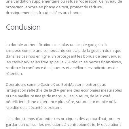
une validation supplémentaire ou refuse l’opération. Ce niveau de
protection, encore en phase de test, promet de réduire
drastiquement les fraudes liées aux bonus.
Conclusion
La double authentification n’est plus un simple gadget : elle
s’impose comme une composante centrale de la gestion du risque
dans les casinos en ligne. En protégeant les bonus de bienvenue,
les cash‑back et les free spins, la 2FA réduit les pertes financières,
renforce la confiance des joueurs et améliore les indicateurs de
rétention.
Opérateurs comme CasinoX ou SpinMaster montrent que
l’intégration réfléchie de la 2FA génère des économies mesurables
et une meilleure image de marque. Les joueurs, de leur côté,
bénéficient d’une expérience plus sûre, surtout sur mobile où la
rapidité et la sécurité coexistent.
Il est donc temps d’adopter ces pratiques dès aujourd’hui, tout en
gardant un œil sur les évolutions à venir : biométrie, IA et solutions