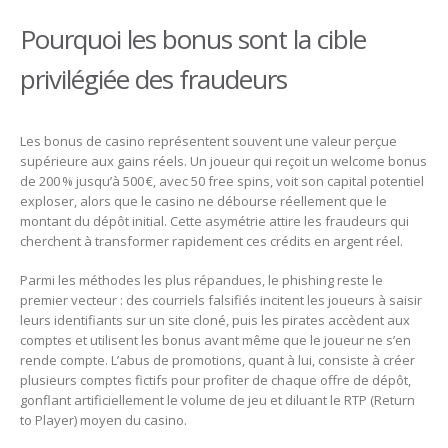
Pourquoi les bonus sont la cible
privilégiée des fraudeurs
Les bonus de casino représentent souvent une valeur perçue
supérieure aux gains réels. Un joueur qui reçoit un welcome bonus
de 200 % jusqu’à 500 €, avec 50 free spins, voit son capital potentiel
exploser, alors que le casino ne débourse réellement que le
montant du dépôt initial. Cette asymétrie attire les fraudeurs qui
cherchent à transformer rapidement ces crédits en argent réel.
Parmi les méthodes les plus répandues, le phishing reste le
premier vecteur : des courriels falsifiés incitent les joueurs à saisir
leurs identifiants sur un site cloné, puis les pirates accèdent aux
comptes et utilisent les bonus avant même que le joueur ne s’en
rende compte. L’abus de promotions, quant à lui, consiste à créer
plusieurs comptes fictifs pour profiter de chaque offre de dépôt,
gonflant artificiellement le volume de jeu et diluant le RTP (Return
to Player) moyen du casino.