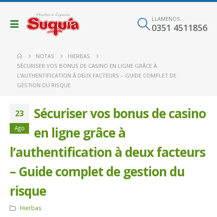
LLAMENOS
0351 4511856
NOTAS
HIERBAS
SÉCURISER VOS BONUS DE CASINO EN LIGNE GRÂCE À
L’AUTHENTIFICATION À DEUX FACTEURS – GUIDE COMPLET DE
GESTION DU RISQUE
Sécuriser vos bonus de casino
23
Ago
en ligne grâce à
l’authentification à deux facteurs
– Guide complet de gestion du
risque
Hierbas