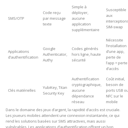
Simple à
Susceptible
Code reçu
déployer,
aux
SMS/OTP
par message
aucune
interception
texte
application
SIM‑swap
supplémentaire
Nécessite
l’installation
Google
Codes générés
Applications
d’une app,
Authenticator,
hors ligne, haute
d’authentification
perte de
Authy
sécurité
l’app = perte
d’accès
Authentification
Coût initial,
cryptographique,
besoin de
YubiKey, Titan
Clés matérielles
aucune
ports USB o
Security Key
dépendance
NFC sur le
réseau
mobile
Dans le domaine des jeux d’argent, la rapidité d’accès est cruciale.
Les joueurs mobiles attendent une connexion instantanée, ce qui
rend les solutions basées sur SMS attractives, mais aussi
vulnérables. Les applications d’authentification offrent un bon