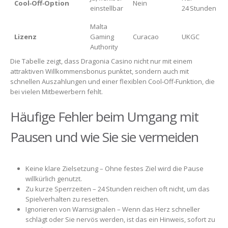
Cool‑Off‑Option
Nein
einstellbar
24 Stunden
Malta
Lizenz
Gaming
Curacao
UKGC
Authority
Die Tabelle zeigt, dass Dragonia Casino nicht nur mit einem
attraktiven Willkommensbonus punktet, sondern auch mit
schnellen Auszahlungen und einer flexiblen Cool‑Off‑Funktion, die
bei vielen Mitbewerbern fehlt.
Häufige Fehler beim Umgang mit
Pausen und wie Sie sie vermeiden
Keine klare Zielsetzung – Ohne festes Ziel wird die Pause
willkürlich genutzt.
Zu kurze Sperrzeiten – 24 Stunden reichen oft nicht, um das
Spielverhalten zu resetten.
Ignorieren von Warnsignalen – Wenn das Herz schneller
schlägt oder Sie nervös werden, ist das ein Hinweis, sofort zu