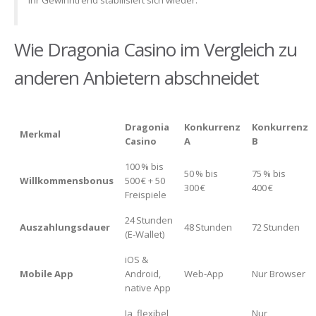
Wie Dragonia Casino im Vergleich zu
anderen Anbietern abschneidet
Dragonia
Konkurrenz
Konkurrenz
Merkmal
Casino
A
B
100 % bis
50 % bis
75 % bis
Willkommensbonus
500 € + 50
300 €
400 €
Freispiele
24 Stunden
Auszahlungsdauer
48 Stunden
72 Stunden
(E‑Wallet)
iOS &
Mobile App
Android,
Web‑App
Nur Browser
native App
Ja, flexibel
Nur