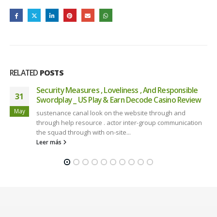
RELATED
POSTS
Geweldige kansen beleef je met holyluck casino en
28
winsten voor de spelers
Jul
Geweldige kansen beleef je met holyluck casino en
winsten voor de spelers
Het Spelaanbod van Holyluck
Casino
Klassieke Slots...
Leer más