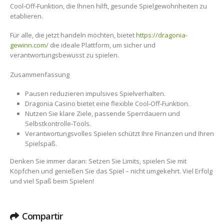
Cool‑Off‑Funktion, die Ihnen hilft, gesunde Spielgewohnheiten zu
etablieren.
Für alle, die jetzt handeln möchten, bietet
https://dragonia-
gewinn.com/
die ideale Plattform, um sicher und
verantwortungsbewusst zu spielen.
Zusammenfassung
Pausen reduzieren impulsives Spielverhalten.
Dragonia Casino bietet eine flexible Cool‑Off‑Funktion.
Nutzen Sie klare Ziele, passende Sperrdauern und
Selbstkontrolle‑Tools.
Verantwortungsvolles Spielen schützt Ihre Finanzen und Ihren
Spielspaß.
Denken Sie immer daran: Setzen Sie Limits, spielen Sie mit
Köpfchen und genießen Sie das Spiel – nicht umgekehrt. Viel Erfolg
und viel Spaß beim Spielen!
Compartir