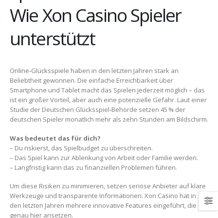
Wie Xon Casino Spieler
unterstützt
Online‑Glücksspiele haben in den letzten Jahren stark an
Beliebtheit gewonnen. Die einfache Erreichbarkeit über
Smartphone und Tablet macht das Spielen jederzeit möglich – das
ist ein großer Vorteil, aber auch eine potenzielle Gefahr. Laut einer
Studie der Deutschen Glücksspiel‑Behörde setzen 45 % der
deutschen Spieler monatlich mehr als zehn Stunden am Bildschirm.
Was bedeutet das für dich?
– Du riskierst, das Spielbudget zu überschreiten.
– Das Spiel kann zur Ablenkung von Arbeit oder Familie werden.
– Langfristig kann das zu finanziellen Problemen führen.
Um diese Risiken zu minimieren, setzen seriöse Anbieter auf klare
Werkzeuge und transparente Informationen. Xon Casino hat in
den letzten Jahren mehrere innovative Features eingeführt, die
genau hier ansetzen.