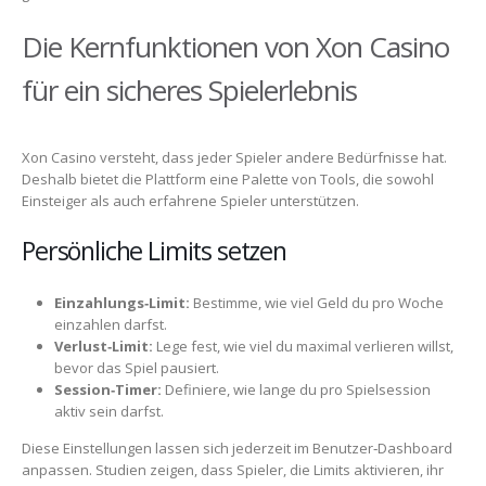
Die Kernfunktionen von Xon Casino
für ein sicheres Spielerlebnis
Xon Casino versteht, dass jeder Spieler andere Bedürfnisse hat.
Deshalb bietet die Plattform eine Palette von Tools, die sowohl
Einsteiger als auch erfahrene Spieler unterstützen.
Persönliche Limits setzen
Einzahlungs‑Limit:
Bestimme, wie viel Geld du pro Woche
einzahlen darfst.
Verlust‑Limit:
Lege fest, wie viel du maximal verlieren willst,
bevor das Spiel pausiert.
Session‑Timer:
Definiere, wie lange du pro Spielsession
aktiv sein darfst.
Diese Einstellungen lassen sich jederzeit im Benutzer‑Dashboard
anpassen. Studien zeigen, dass Spieler, die Limits aktivieren, ihr