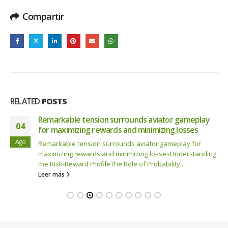
Compartir
RELATED
POSTS
Remarkable tension surrounds aviator gameplay
04
for maximizing rewards and minimizing losses
Ago
Remarkable tension surrounds aviator gameplay for
maximizing rewards and minimizing losses
Understanding
the Risk-Reward Profile
The Role of Probability...
Leer más