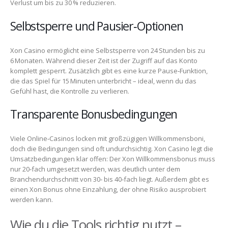
Verlust um bis zu 30 % reduzieren.
Selbstsperre und Pausier‑Optionen
Xon Casino ermöglicht eine Selbstsperre von 24 Stunden bis zu
6 Monaten. Während dieser Zeit ist der Zugriff auf das Konto
komplett gesperrt. Zusätzlich gibt es eine kurze Pause‑Funktion,
die das Spiel für 15 Minuten unterbricht – ideal, wenn du das
Gefühl hast, die Kontrolle zu verlieren.
Transparente Bonusbedingungen
Viele Online‑Casinos locken mit großzügigen Willkommensboni,
doch die Bedingungen sind oft undurchsichtig. Xon Casino legt die
Umsatzbedingungen klar offen: Der Xon Willkommensbonus muss
nur 20‑fach umgesetzt werden, was deutlich unter dem
Branchendurchschnitt von 30‑ bis 40‑fach liegt. Außerdem gibt es
einen Xon Bonus ohne Einzahlung, der ohne Risiko ausprobiert
werden kann.
Wie du die Tools richtig nutzt –