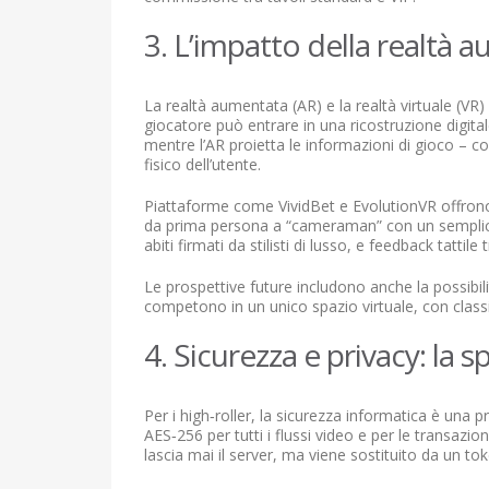
3. L’impatto della realtà 
La realtà aumentata (AR) e la realtà virtuale (VR)
giocatore può entrare in una ricostruzione digital
mentre l’AR proietta le informazioni di gioco – co
fisico dell’utente.
Piattaforme come VividBet e EvolutionVR offrono g
da prima persona a “cameraman” con un semplice
abiti firmati da stilisti di lusso, e feedback tatti
Le prospettive future includono anche la possibilit
competono in un unico spazio virtuale, con classi
4. Sicurezza e privacy: la s
Per i high‑roller, la sicurezza informatica è una pr
AES‑256 per tutti i flussi video e per le transazio
lascia mai il server, ma viene sostituito da un to