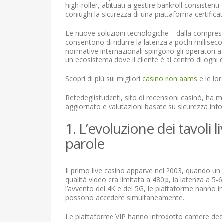
high‑roller, abituati a gestire bankroll consisten
coniughi la sicurezza di una piattaforma certificata 
Le nuove soluzioni tecnologiche – dalla compressi
consentono di ridurre la latenza a pochi millisec
normative internazionali spingono gli operatori a ga
un ecosistema dove il cliente è al centro di ogni 
Scopri di più sui migliori
casino non aams
e le lor
Retedeglistudenti, sito di recensioni casinò, h
aggiornato e valutazioni basate su sicurezza infor
1. L’evoluzione dei tavoli 
parole
Il primo live casino apparve nel 2003, quando un
qualità video era limitata a 480 p, la latenza a 5
l’avvento del 4K e del 5G, le piattaforme hanno ini
possono accedere simultaneamente.
Le piattaforme VIP hanno introdotto camere dedica