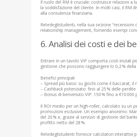
Il ruolo del RM è cruciale: costruisce relazioni a 
la soddisfazione del cliente. In molti casi, il RM 
alla consulenza finanziaria.
Retedeglistudenti, nella sua sezione “recensioni ca
relationship management, fornendo esempi concre
6. Analisi dei costi e dei b
Entrare in un tavolo VIP comporta costi iniziali p
gestione che possono raggiungere lo 0,2 % dell
Benefici principali
– Spread più bassi: su giochi come il baccarat, il
– Cashback potenziato: fino al 25 % delle perdite ne
– Bonus di benvenuto VIP: 150 % fino a €10 000 più
Il ROI medio per un high‑roller, calcolato su un p
promozioni esclusive. Un esempio anonimo: Marco
del 20 % e, grazie al servizio di gestione del ban
profitto netto del 28 %.
Retedeglistudenti fornisce calcolatori interattivi p