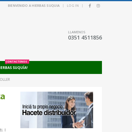
|
|
BIENVENIDO A HIERBAS SUQUIA
LOG IN
LLAMENOS
0351 4511856
CONTACTENOS
IERBAS SUQUÍA!
ROLLER
ta
i. I