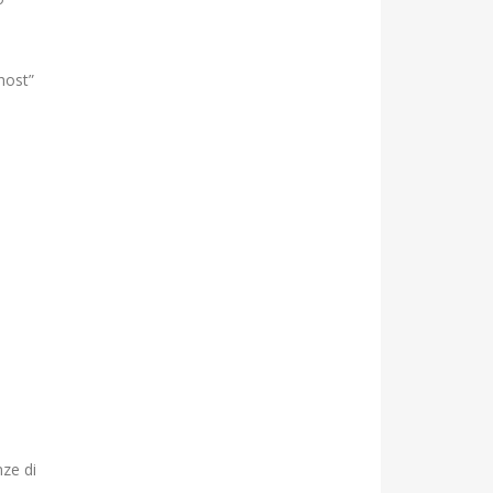
host”
nze di