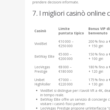
prendere decisioni informate.
7. I migliori casinò online 
Limite
Bonus VIP di
Casinò
puntata tipico
benvenuto
€10 000 –
200 % fino a 
VividBet
€250 000
+ 150 giri
€5 000 –
150 % fino a 
BetWay Elite
€200 000
+ 100 giri
LeoVegas
€8 000 –
180 % fino a 
Prestige
€180 000
+ 120 giri
Unibet
€7 000 –
175 % fino a 
HighRoller
€220 000
+ 130 giri
VividBet si distingue per i tavoli VR a 4K, d
in tempo reale.
BetWay Elite offre un servizio di concierge 
visitare i casinò fisici partner.
LeoVegas Prestige propone un’interfaccia “d