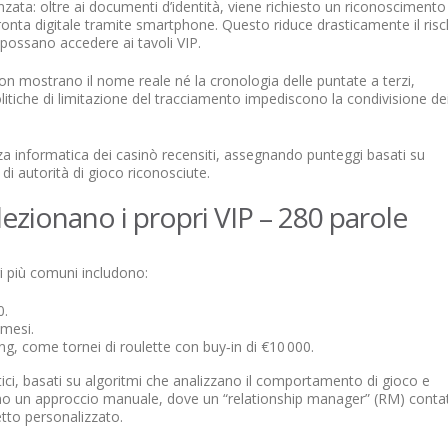
ata: oltre ai documenti d’identità, viene richiesto un riconoscimento
pronta digitale tramite smartphone. Questo riduce drasticamente il risc
i possano accedere ai tavoli VIP.
n mostrano il nome reale né la cronologia delle puntate a terzi,
itiche di limitazione del tracciamento impediscono la condivisione dei
zza informatica dei casinò recensiti, assegnando punteggi basati su
i autorità di gioco riconosciute.
lezionano i propri VIP – 280 parole
ri più comuni includono:
0.
 mesi.
g, come tornei di roulette con buy‑in di €10 000.
ici, basati su algoritmi che analizzano il comportamento di gioco e
scono un approccio manuale, dove un “relationship manager” (RM) conta
tto personalizzato.