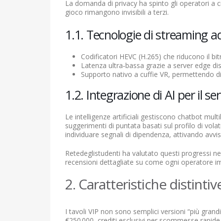
La domanda di privacy ha spinto gli operatori a cr
gioco rimangono invisibili a terzi.
1.1. Tecnologie di streaming ad
Codificatori HEVC (H.265) che riducono il bi
Latenza ultra‑bassa grazie a server edge distr
Supporto nativo a cuffie VR, permettendo di 
1.2. Integrazione di AI per il ser
Le intelligenze artificiali gestiscono chatbot mul
suggerimenti di puntata basati sul profilo di vola
individuare segnali di dipendenza, attivando avvis
Retedeglistudenti ha valutato questi progressi ne
recensioni dettagliate su come ogni operatore i
2. Caratteristiche distintiv
I tavoli VIP non sono semplici versioni “più grandi
€250 000, crediti esclusivi per scommesse rapide