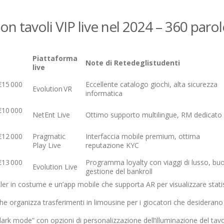
con tavoli VIP live nel 2024 – 360 parol
Piattaforma
Note di Retedeglistudenti
live
€15 000
Eccellente catalogo giochi, alta sicurezza
Evolution VR
informatica
€10 000
NetEnt Live
Ottimo supporto multilingue, RM dedicato
€12 000
Pragmatic
Interfaccia mobile premium, ottima
Play Live
reputazione KYC
€13 000
Programma loyalty con viaggi di lusso, bu
Evolution Live
gestione del bankroll
ealer in costume e un’app mobile che supporta AR per visualizzare stati
che organizza trasferimenti in limousine per i giocatori che desiderano
ark mode” con opzioni di personalizzazione dell’illuminazione del tavo