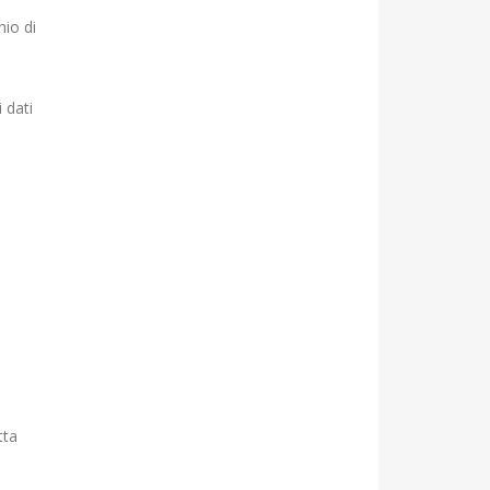
hio di
 dati
tta