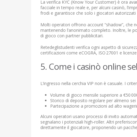
La verifica KYC (Know Your Customer) è ora avanz
facciale in tempo reale e, per alcuni casinò, l’im
frodi e garantisce che solo i giocatori autorizzat
Molti operatori offrono account “shadow”, che no
mantenendo l’anonimato completo. Inoltre, le pol
di gioco con partner pubblicitari.
Retedeglistudenti verifica ogni aspetto di sicure
certificazioni come eCOGRA, ISO 27001 e licenze d
5. Come i casinò online se
L’ingresso nella cerchia VIP non è casuale. I crite
Volume di gioco mensile superiore a €50 00
Storico di deposito regolare per almeno sei
Partecipazione a promozioni ad alto wagerin
Alcuni operatori usano processi di invito automat
segnalano i potenziali high‑roller. Altri preferi
direttamente il giocatore, proponendo un pacche