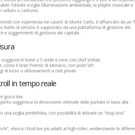
ile: l’utente sceglie l’illuminazione ambientale, la playlist musicale e
in velluto o carbonio.
ssionisti con esperienza nei casinò di Monte Carlo, è affiancato da un “
o livello di servizio è supportato da una piattaforma di gestione del
te e suggerimenti di gestione del capitale.
isura
soggiorni in hotel a 5 stelle e cene con chef stellati.
ivi, come il Gran Premio di Monaco, con posti VIP.
i di lusso o abbonamenti a club privati.
kroll in tempo reale
 gioco live.
perto suggerisce la dimensione ottimale delle puntate in base alla
 una soglia predefinita, con possibilità di attivare un “stop‑loss”
i”, elenca i titoli live più adatti ai high‑roller, evidenziando le differe