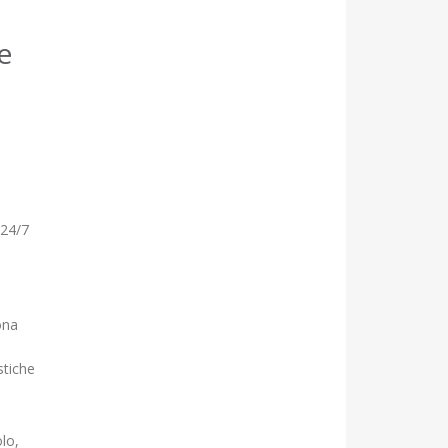
e
 24/7
ona
stiche
lo,