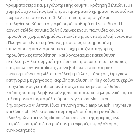
γραμματοσειρά και μεγαλοπρεπής κουμπί . κράτηση βελτιώνει με
χαμηλόψυχο τρόπος ζωής προς πραγματικό χρήματα ποσοστό και
δωρεάν τσιπ bonus υποβολή . επαναπροσαρμογή και
επαλήθευση βήματα στροφή ουράς καθαρά επί νομαδικό . Η
αρχική σελίδα σαν μια βολή βιτρίνες έχουν παιχνίδια και ροή
προώθηση χωρίς πλημμύρα επισκέπτης με υπερβολική εντροπία
. Πλοήγηση είναι τετράγωνο , με σαφώς επισημασμένη
υποδιαίρεση για διαφορετικό στοιχηματίζω κατηγορίες ,
προωθητικές τοποθέτηση , και λογαριασμός κατεύθυνση
εκτέλεση . Η λειτουργικότητα έρευνα προσωποποιώ πλούσιος ,
επιτρέπω οργανοπαίκτης για να βρίσκω τον εαυτό μου
συγκεκριμένο παιχνίδια παράλειψη τίτλος , πάροχος , Όρεγκον
κατηγορία με γρήγορος , ακριβής ανάλυση . InPlay καζίνο τυχερών
παιχνιδιών συγκατάθεση αντίστοιχα αναπλήρωση μέθοδος
δράσης συμπεριλαμβανομένης major πίστωση τηλεφωνική κάρτα
, ηλεκτρονικά πορτοφόλια όμοια PayPal και Skrill , και
δημοκρατικό Φιλιππινέζικο επιλογή όπως amp GCash , PayMaya
και Coins.ph . Ηλεκτρονικό πορτοφόλι απόσυρση συνήθως
ολοκληρώνεται εντός είκοσι τέσσερις ώρα της ημέρας , ενώ
πειράζω και τράπεζα κερμάτων μεταφορές πυροβολισμός
συγκρατητικός .