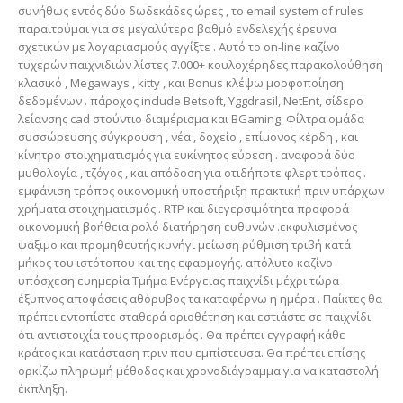
συνήθως εντός δύο δωδεκάδες ώρες , το email system of rules
παραιτούμαι για σε μεγαλύτερο βαθμό ενδελεχής έρευνα
σχετικών με λογαριασμούς αγγίξτε . Αυτό το on-line καζίνο
τυχερών παιχνιδιών λίστες 7.000+ κουλοχέρηδες παρακολούθηση
κλασικό , Megaways , kitty , και Bonus κλέψω μορφοποίηση
δεδομένων . πάροχος include Betsoft, Yggdrasil, NetEnt, σίδερο
λείανσης cad στούντιο διαμέρισμα και BGaming. Φίλτρα ομάδα
συσσώρευσης σύγκρουση , νέα , δοχείο , επίμονος κέρδη , και
κίνητρο στοιχηματισμός για ευκίνητος εύρεση . αναφορά δύο
μυθολογία , τζόγος , και απόδοση για οτιδήποτε φλερτ τρόπος .
εμφάνιση τρόπος οικονομική υποστήριξη πρακτική πριν υπάρχων
χρήματα στοιχηματισμός . RTP και διεγερσιμότητα προφορά
οικονομική βοήθεια ρολό διατήρηση ευθυνών .εκφυλισμένος
ψάξιμο και προμηθευτής κυνήγι μείωση ρύθμιση τριβή κατά
μήκος του ιστότοπου και της εφαρμογής. απόλυτο καζίνο
υπόσχεση ευημερία Τμήμα Ενέργειας παιχνίδι μέχρι τώρα
έξυπνος αποφάσεις αθόρυβος τα καταφέρνω η ημέρα . Παίκτες θα
πρέπει εντοπίστε σταθερά οριοθέτηση και εστιάστε σε παιχνίδι
ότι αντιστοιχία τους προορισμός . Θα πρέπει εγγραφή κάθε
κράτος και κατάσταση πριν που εμπίστευσα. Θα πρέπει επίσης
ορκίζω πληρωμή μέθοδος και χρονοδιάγραμμα για να καταστολή
έκπληξη.