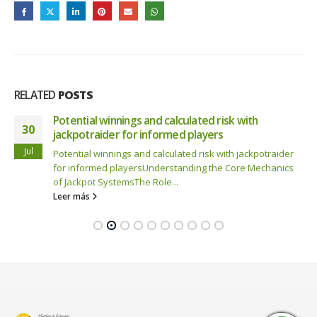
RELATED
POSTS
Potential winnings and calculated risk with
30
jackpotraider for informed players
Jul
Potential winnings and calculated risk with jackpotraider
for informed players
Understanding the Core Mechanics
of Jackpot Systems
The Role...
Leer más