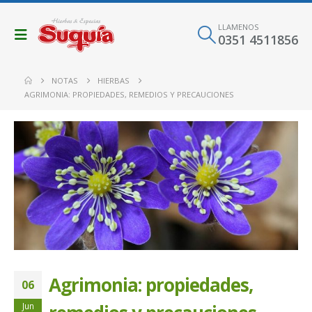
LLAMENOS
0351 4511856
NOTAS
HIERBAS
AGRIMONIA: PROPIEDADES, REMEDIOS Y PRECAUCIONES
Agrimonia: propiedades,
06
Jun