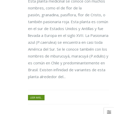
Esta planta medicinal se conoce con muchos
nombres, como el de flor de la
pasión, granadina, pasiflora, flor de Cristo, o
también pasionaria roja. Esta planta es común
en el sur de Estados Unidos y Antillas y fue
llevada a Europa en el siglo XVII. La Pasionaria
azul (P.caerulea) se encuentra en casi toda
América del Sur. Se le conoce también con los
nombres de mburucuyá, maracuyá (P.edulis) y
es común en Chile y predominantemente en
Brasil. Existen infinidad de variantes de esta
planta alrededor del...
LEER MÁS...