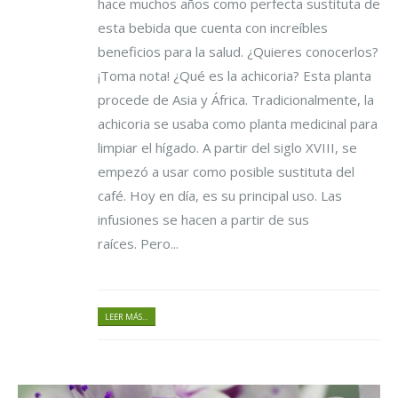
hace muchos años como perfecta sustituta de
esta bebida que cuenta con increíbles
beneficios para la salud. ¿Quieres conocerlos?
¡Toma nota! ¿Qué es la achicoria? Esta planta
procede de Asia y África. Tradicionalmente, la
achicoria se usaba como planta medicinal para
limpiar el hígado. A partir del siglo XVIII, se
empezó a usar como posible sustituta del
café. Hoy en día, es su principal uso. Las
infusiones se hacen a partir de sus
raíces. Pero...
LEER MÁS...