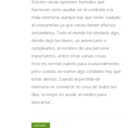
Existen varias opciones herbales que
funcionan como auxiliar en el combate a la
mala memoria, aunque hay que tener cuidado
al consumirlas ya que varias tienen efectos
secundarios Todo el mundo ha olvidado algo,
donde dejó las llaves, un aniversario o
cumpleaños, el nombre de una persona
importantes, entre otras varias cosas.
Esto es normal cuando pasa ocasionalmente,
pero cuando se vuelve algo cotidiano hay que
estar alertas. Cuando la perdida de
memoria se convierte en cosa de todos los
días, lo mejor es acudir al médico para
descartar...
LEER MÁS...