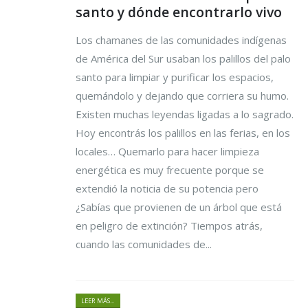
santo y dónde encontrarlo vivo
Los chamanes de las comunidades indígenas
de América del Sur usaban los palillos del palo
santo para limpiar y purificar los espacios,
quemándolo y dejando que corriera su humo.
Existen muchas leyendas ligadas a lo sagrado.
Hoy encontrás los palillos en las ferias, en los
locales… Quemarlo para hacer limpieza
energética es muy frecuente porque se
extendió la noticia de su potencia pero
¿Sabías que provienen de un árbol que está
en peligro de extinción? Tiempos atrás,
cuando las comunidades de...
LEER MÁS...