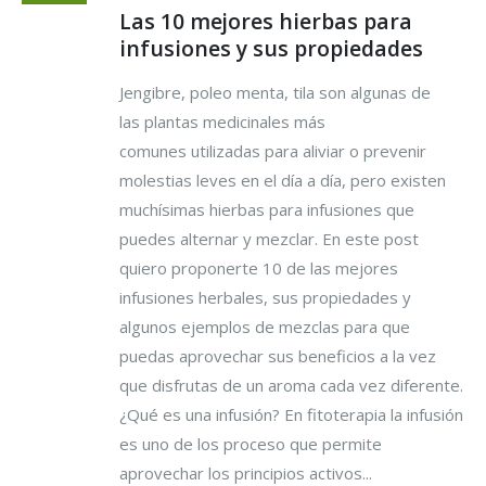
Las 10 mejores hierbas para
infusiones y sus propiedades
Jengibre, poleo menta, tila son algunas de
las plantas medicinales más
comunes utilizadas para aliviar o prevenir
molestias leves en el día a día, pero existen
muchísimas hierbas para infusiones que
puedes alternar y mezclar. En este post
quiero proponerte 10 de las mejores
infusiones herbales, sus propiedades y
algunos ejemplos de mezclas para que
puedas aprovechar sus beneficios a la vez
que disfrutas de un aroma cada vez diferente.
¿Qué es una infusión? En fitoterapia la infusión
es uno de los proceso que permite
aprovechar los principios activos...