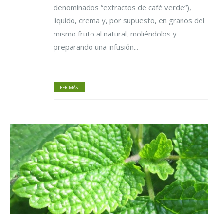
denominados “extractos de café verde“),
líquido, crema y, por supuesto, en granos del
mismo fruto al natural, moliéndolos y
preparando una infusión...
LEER MÁS...