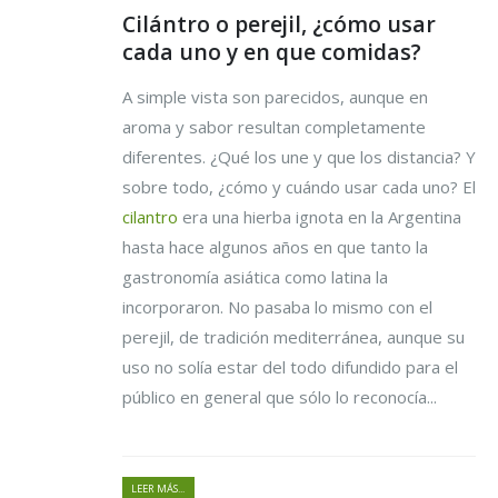
Cilántro o perejil, ¿cómo usar
cada uno y en que comidas?
A simple vista son parecidos, aunque en
aroma y sabor resultan completamente
diferentes. ¿Qué los une y que los distancia? Y
sobre todo, ¿cómo y cuándo usar cada uno? El
cilantro
era una hierba ignota en la Argentina
hasta hace algunos años en que tanto la
gastronomía asiática como latina la
incorporaron. No pasaba lo mismo con el
perejil, de tradición mediterránea, aunque su
uso no solía estar del todo difundido para el
público en general que sólo lo reconocía...
LEER MÁS...