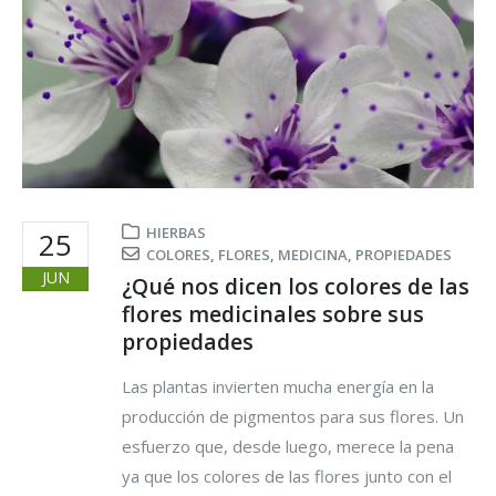
HIERBAS
25
COLORES
,
FLORES
,
MEDICINA
,
PROPIEDADES
JUN
¿Qué nos dicen los colores de las
flores medicinales sobre sus
propiedades
Las plantas invierten mucha energía en la
producción de pigmentos para sus flores. Un
esfuerzo que, desde luego, merece la pena
ya que los colores de las flores junto con el