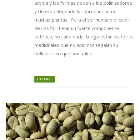
aroma y las formas atraen a los polinizadores
y de ellos depende la reproducción de
muchas plantas. Para el ser humano el color
de una flor tiene un fuerte componente
estético, no cabe duda. Luego están las flores
medicinales que no solo nos regalan su
belleza, sino que son útiles...
LEER MÁS...