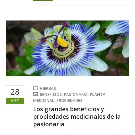
HIERBAS
28
BENEFICIOS
,
PASIONARIA
,
PLANTA
AGO
MEDICINAL
,
PROPIEDADES
Los grandes beneficios y
propiedades medicinales de la
pasionaria