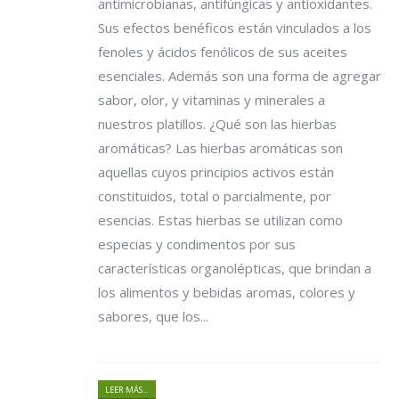
antimicrobianas, antifúngicas y antioxidantes.
Sus efectos benéficos están vinculados a los
fenoles y ácidos fenólicos de sus aceites
esenciales. Además son una forma de agregar
sabor, olor, y vitaminas y minerales a
nuestros platillos. ¿Qué son las hierbas
aromáticas? Las hierbas aromáticas son
aquellas cuyos principios activos están
constituidos, total o parcialmente, por
esencias. Estas hierbas se utilizan como
especias y condimentos por sus
características organolépticas, que brindan a
los alimentos y bebidas aromas, colores y
sabores, que los...
LEER MÁS...