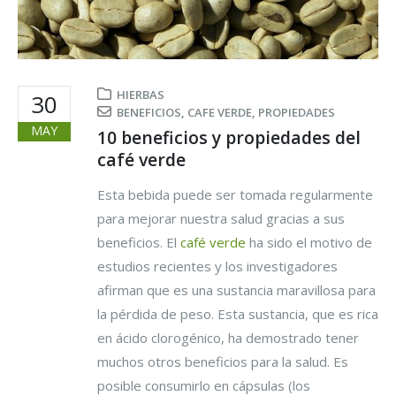
HIERBAS
30
BENEFICIOS
,
CAFE VERDE
,
PROPIEDADES
MAY
10 beneficios y propiedades del
café verde
Esta bebida puede ser tomada regularmente
para mejorar nuestra salud gracias a sus
beneficios. El
café verde
ha sido el motivo de
estudios recientes y los investigadores
afirman que es una sustancia maravillosa para
la pérdida de peso. Esta sustancia, que es rica
en ácido clorogénico, ha demostrado tener
muchos otros beneficios para la salud. Es
posible consumirlo en cápsulas (los