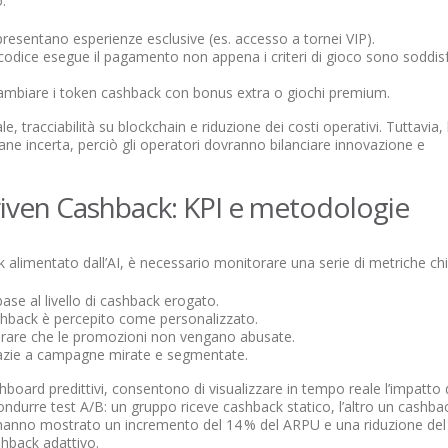
:
resentano esperienze esclusive (es. accesso a tornei VIP).
codice esegue il pagamento non appena i criteri di gioco sono soddisf
cambiare i token cashback con bonus extra o giochi premium.
tracciabilità su blockchain e riduzione dei costi operativi. Tuttavia, 
ne incerta, perciò gli operatori dovranno bilanciare innovazione e
‑driven Cashback: KPI e metodologie
 alimentato dall’AI, è necessario monitorare una serie di metriche ch
se al livello di cashback erogato.
shback è percepito come personalizzato.
curare che le promozioni non vengano abusate.
razie a campagne mirate e segmentate.
shboard predittivi, consentono di visualizzare in tempo reale l’impatto 
ndurre test A/B: un gruppo riceve cashback statico, l’altro un cashba
Bet” hanno mostrato un incremento del 14 % del ARPU e una riduzione de
hback adattivo.