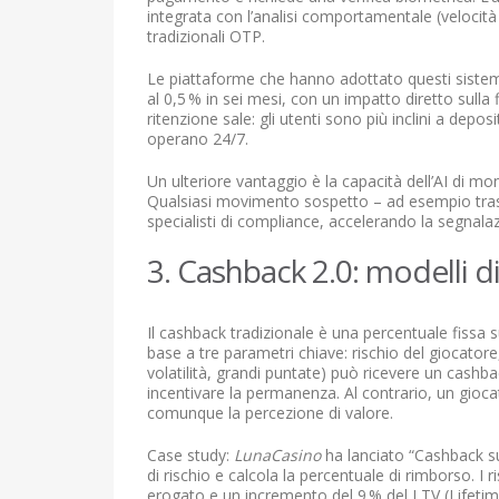
integrata con l’analisi comportamentale (velocità di
tradizionali OTP.
Le piattaforme che hanno adottato questi sistem
al 0,5 % in sei mesi, con un impatto diretto sulla 
ritenzione sale: gli utenti sono più inclini a dep
operano 24/7.
Un ulteriore vantaggio è la capacità dell’AI di 
Qualsiasi movimento sospetto – ad esempio trasferi
specialisti di compliance, accelerando la segnala
3. Cashback 2.0: modelli di
Il cashback tradizionale è una percentuale fissa s
base a tre parametri chiave: rischio del giocatore
volatilità, grandi puntate) può ricevere un cashb
incentivare la permanenza. Al contrario, un gioc
comunque la percezione di valore.
Case study:
LunaCasino
ha lanciato “Cashback su
di rischio e calcola la percentuale di rimborso. 
erogato e un incremento del 9 % del LTV (Lifetime 