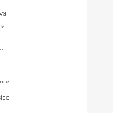
iva
ile
da
arenza
sico