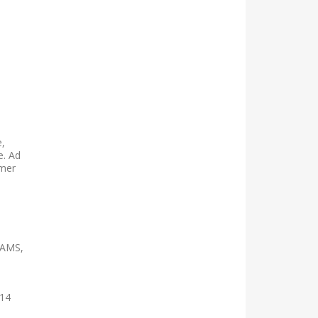
e,
e. Ad
mmer
AAMS,
 14