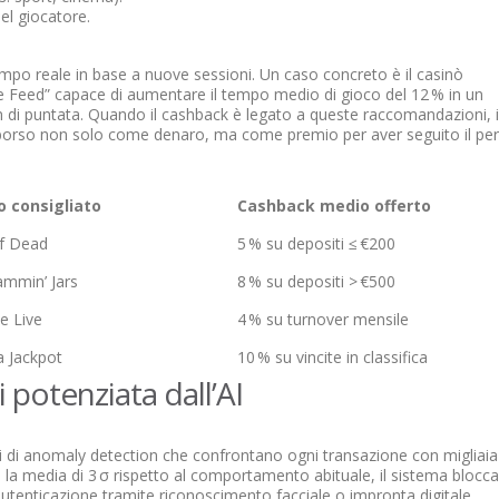
del giocatore.
tempo reale in base a nuove sessioni. Un caso concreto è il casinò
e Feed” capace di aumentare il tempo medio di gioco del 12 % in un
n di puntata. Quando il cashback è legato a queste raccomandazioni, i
rimborso non solo come denaro, ma come premio per aver seguito il pe
o consigliato
Cashback medio offerto
of Dead
5 % su depositi ≤ €200
ammin’ Jars
8 % su depositi > €500
e Live
4 % su turnover mensile
a Jackpot
10 % su vincite in classifica
 potenziata dall’AI
li di anomaly detection che confrontano ogni transazione con migliaia
 la media di 3 σ rispetto al comportamento abituale, il sistema blocca 
autenticazione tramite riconoscimento facciale o impronta digitale,