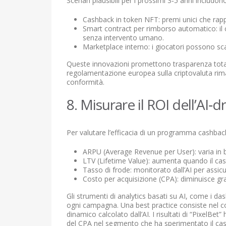
Scenari plausibili per i prossimi 3‑5 anni includono
Cashback in token NFT: premi unici che rapp
Smart contract per rimborso automatico: il 
senza intervento umano.
Marketplace interno: i giocatori possono s
Queste innovazioni promettono trasparenza totale, 
regolamentazione europea sulla criptovaluta rima
conformità.
8. Misurare il ROI dell’AI
Per valutare l’efficacia di un programma cashback
ARPU (Average Revenue per User): varia in ba
LTV (Lifetime Value): aumenta quando il ca
Tasso di frode: monitorato dall’AI per assi
Costo per acquisizione (CPA): diminuisce g
Gli strumenti di analytics basati su AI, come i da
ogni campagna. Una best practice consiste nel co
dinamico calcolato dall’AI. I risultati di “Pixel
del CPA nel segmento che ha sperimentato il cas