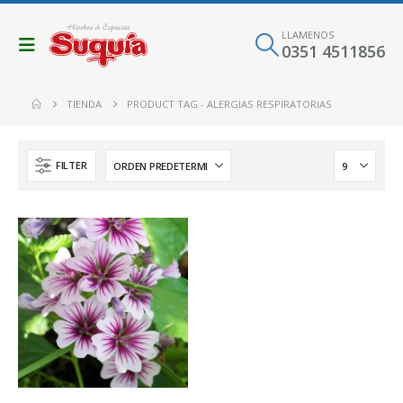
LLAMENOS
0351 4511856
TIENDA
PRODUCT TAG -
ALERGIAS RESPIRATORIAS
FILTER