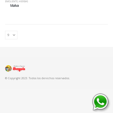
EMOLIENTE
,
HIERBAS
Malva
© Copyright 2023. Todos los derechos reservados.