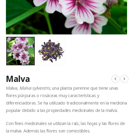
Malva
Malva,
Malva sylvestris
, una planta perenne que tiene unas
flores púrpuras o rosáceas muy características y
diferenciadoras. Se ha utilizado tradicionalmente en la medicina
popular debido a las propiedades medicinales de la malva.
Con fines medicinales se utilizan la raíz, las hojas y las flores de
la malva. Además las flores son comestibles.