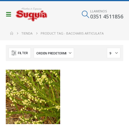
LLAMENOS
0351 4511856
TIENDA
PRODUCT TAG -
BACCHARIS ARTICULATA
FILTER