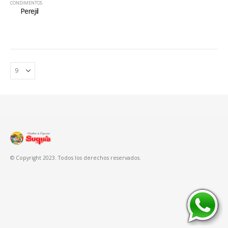
CONDIMENTOS
Perejil
© Copyright 2023. Todos los derechos reservados.