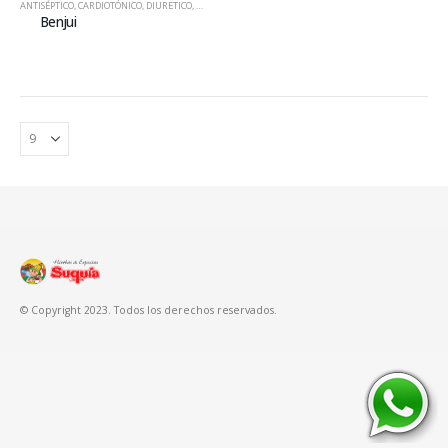
ANTISÉPTICO
,
CARDIOTÓNICO
,
DIURETICO
,
HIERBAS
Benjui
© Copyright 2023. Todos los derechos reservados.