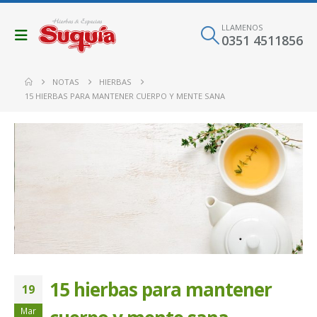
LLAMENOS
0351 4511856
NOTAS
HIERBAS
15 HIERBAS PARA MANTENER CUERPO Y MENTE SANA
15 hierbas para mantener
19
Mar