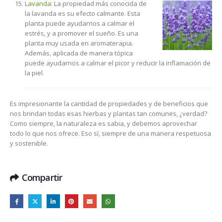
Lavanda:
La propiedad más conocida de
la lavanda es su efecto calmante. Esta
planta puede ayudarnos a calmar el
estrés, y a promover el sueño. Es una
planta muy usada en aromaterapia.
Además, aplicada de manera tópica
puede ayudarnos a calmar el picor y reducir la inflamación de
la piel.
Es impresionante la cantidad de propiedades y de beneficios que
nos brindan todas esas hierbas y plantas tan comunes, ¿verdad?
Como siempre, la naturaleza es sabia, y debemos aprovechar
todo lo que nos ofrece. Eso sí, siempre de una manera respetuosa
y sostenible.
Compartir