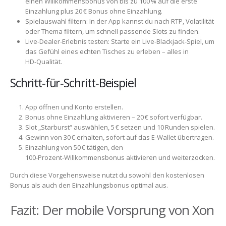
einen Willkommensbonus von bis zu 100 % auf die erste
Einzahlung plus 20 € Bonus ohne Einzahlung.
Spielauswahl filtern: In der App kannst du nach RTP, Volatilität
oder Thema filtern, um schnell passende Slots zu finden.
Live‑Dealer‑Erlebnis testen: Starte ein Live‑Blackjack‑Spiel, um
das Gefühl eines echten Tisches zu erleben – alles in
HD‑Qualität.
Schritt‑für‑Schritt‑Beispiel
App öffnen und Konto erstellen.
Bonus ohne Einzahlung aktivieren – 20 € sofort verfügbar.
Slot „Starburst“ auswählen, 5 € setzen und 10 Runden spielen.
Gewinn von 30 € erhalten, sofort auf das E‑Wallet übertragen.
Einzahlung von 50 € tätigen, den
100‑Prozent‑Willkommensbonus aktivieren und weiterzocken.
Durch diese Vorgehensweise nutzt du sowohl den kostenlosen
Bonus als auch den Einzahlungsbonus optimal aus.
Fazit: Der mobile Vorsprung von Xon