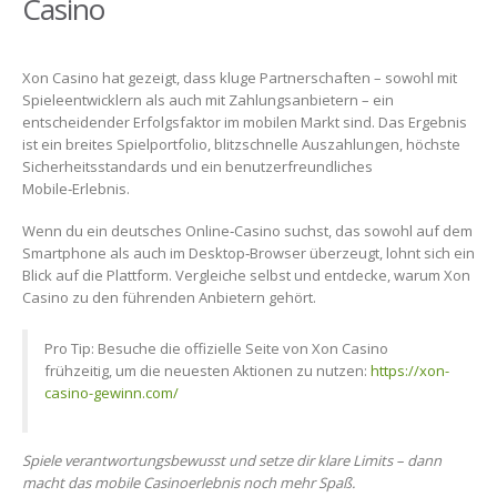
Casino
Xon Casino hat gezeigt, dass kluge Partnerschaften – sowohl mit
Spieleentwicklern als auch mit Zahlungsanbietern – ein
entscheidender Erfolgsfaktor im mobilen Markt sind. Das Ergebnis
ist ein breites Spielportfolio, blitzschnelle Auszahlungen, höchste
Sicherheitsstandards und ein benutzerfreundliches
Mobile‑Erlebnis.
Wenn du ein deutsches Online‑Casino suchst, das sowohl auf dem
Smartphone als auch im Desktop‑Browser überzeugt, lohnt sich ein
Blick auf die Plattform. Vergleiche selbst und entdecke, warum Xon
Casino zu den führenden Anbietern gehört.
Pro Tip: Besuche die offizielle Seite von Xon Casino
frühzeitig, um die neuesten Aktionen zu nutzen:
https://xon-
casino-gewinn.com/
Spiele verantwortungsbewusst und setze dir klare Limits – dann
macht das mobile Casinoerlebnis noch mehr Spaß.