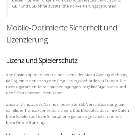
GBP und USD ohne zusätzliche Konvertierungsgebühren.
Mobile‑Optimierte Sicherheit und
Lizenzierung
Lizenz und Spielerschutz
Xon Casino operiert unter einer Lizenz der Malta Gaming Authority
(MGA), einer der strengsten Regulierungsbehörden in Europa. Die
Lizenz garantiert faire Spielbedingungen, regelmäßige Audits und
den Schutz persönlicher Daten.
Zusätzlich nutzt das Casino modernste SSL‑Verschlüsselung, um
sämtliche Transaktionen zu sichern. Das bedeutet, dass Ihre Daten
beim Spielen auf dem Smartphone genauso geschützt sind wie
beim Online‑Banking.