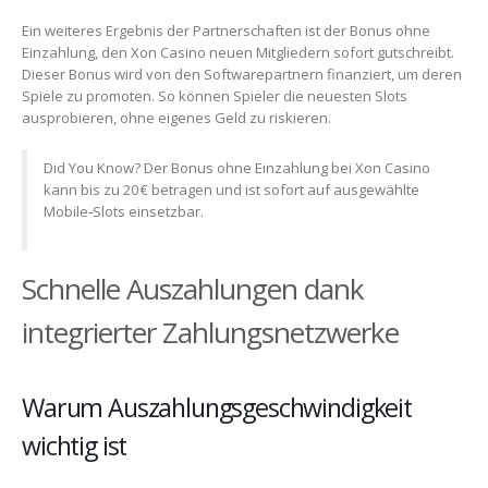
Ein weiteres Ergebnis der Partnerschaften ist der Bonus ohne
Einzahlung, den Xon Casino neuen Mitgliedern sofort gutschreibt.
Dieser Bonus wird von den Softwarepartnern finanziert, um deren
Spiele zu promoten. So können Spieler die neuesten Slots
ausprobieren, ohne eigenes Geld zu riskieren.
Did You Know? Der Bonus ohne Einzahlung bei Xon Casino
kann bis zu 20 € betragen und ist sofort auf ausgewählte
Mobile‑Slots einsetzbar.
Schnelle Auszahlungen dank
integrierter Zahlungsnetzwerke
Warum Auszahlungsgeschwindigkeit
wichtig ist