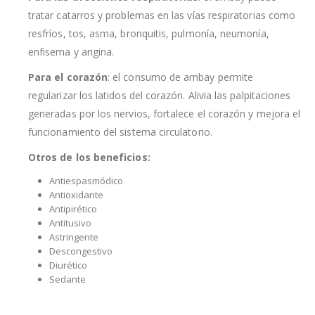
tratar catarros y problemas en las vías respiratorias como
resfríos, tos, asma, bronquitis, pulmonía, neumonía,
enfisema y angina.
Para el corazón
: el consumo de ambay permite
regularizar los latidos del corazón. Alivia las palpitaciones
generadas por los nervios, fortalece el corazón y mejora el
funcionamiento del sistema circulatorio.
Otros de los beneficios:
Antiespasmódico
Antioxidante
Antipirético
Antitusivo
Astringente
Descongestivo
Diurético
Sedante