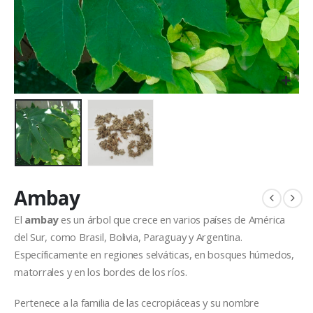
Ambay
El
ambay
es un árbol que crece en varios países de América
del Sur, como Brasil, Bolivia, Paraguay y Argentina.
Específicamente en regiones selváticas, en bosques húmedos,
matorrales y en los bordes de los ríos.
Pertenece a la familia de las cecropiáceas y su nombre