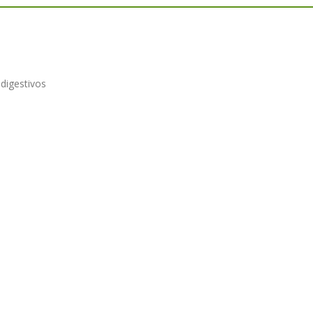
 digestivos