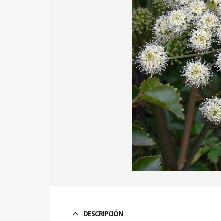
DESCRIPCIÓN