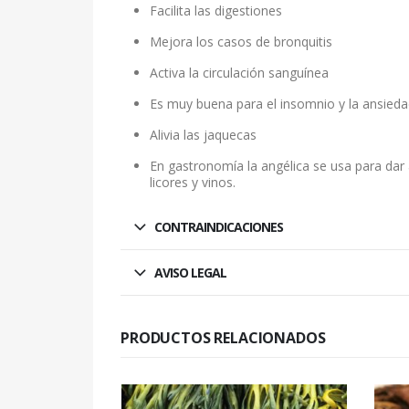
Facilita las digestiones
Mejora los casos de bronquitis
Activa la circulación sanguínea
Es muy buena para el insomnio y la ansied
Alivia las jaquecas
En gastronomía la angélica se usa para dar
licores y vinos.
CONTRAINDICACIONES
AVISO LEGAL
PRODUCTOS RELACIONADOS