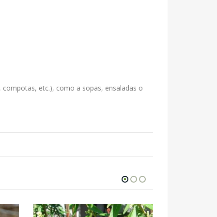
, compotas, etc.), como a sopas, ensaladas o