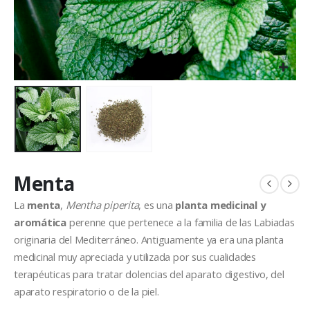
Menta
La
menta
,
Mentha piperita
, es una
planta medicinal y
aromática
perenne que pertenece a la familia de las Labiadas
originaria del Mediterráneo. Antiguamente ya era una planta
medicinal muy apreciada y utilizada por sus cualidades
terapéuticas para tratar dolencias del aparato digestivo, del
aparato respiratorio o de la piel.