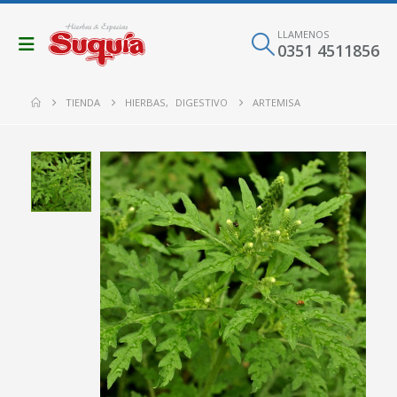
LLAMENOS
0351 4511856
TIENDA
HIERBAS
,
DIGESTIVO
ARTEMISA