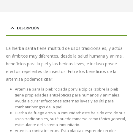
DESCRIPCIÓN
La hierba santa tiene multitud de usos tradicionales, y actúa
en ámbitos muy diferentes, desde la salud humana y animal,
beneficios para la piel y las heridas leves, e incluso posee
efectos repelentes de insectos. Entre los beneficios de la
artemisa podemos citar:
Artemisa para la piel: rociada por vía tópica (sobre la piel)
tiene propiedades antisépticas para humanos y animales.
Ayuda a curar infecciones externas leves y es útil para
combatir hongos de la piel.
Hierba de fuego activa la inmunidad: este ha sido otro de sus
usos tradicionales, su té puede tomarse como tónico general,
estimulante del sistema inmunitario.
Artemisa contra insectos. Esta planta desprende un olor