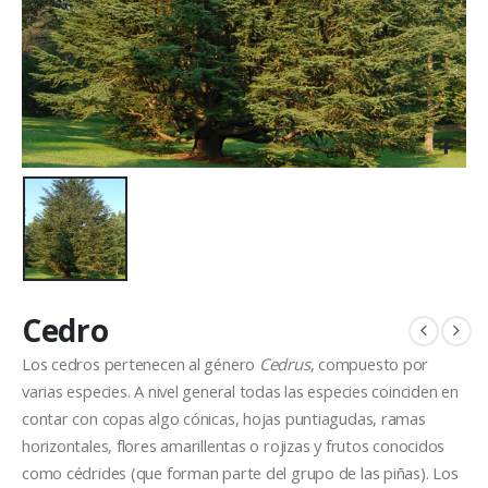
Cedro
Los cedros pertenecen al género
Cedrus
, compuesto por
varias especies. A nivel general todas las especies coinciden en
contar con copas algo cónicas, hojas puntiagudas, ramas
horizontales, flores amarillentas o rojizas y frutos conocidos
como cédrides (que forman parte del grupo de las piñas). Los