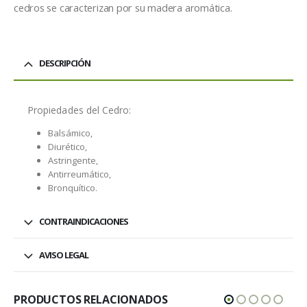
cedros se caracterizan por su madera aromática.
DESCRIPCIÓN
Propiedades del Cedro:
Balsámico,
Diurético,
Astringente,
Antirreumático,
Bronquítico.
CONTRAINDICACIONES
AVISO LEGAL
PRODUCTOS RELACIONADOS