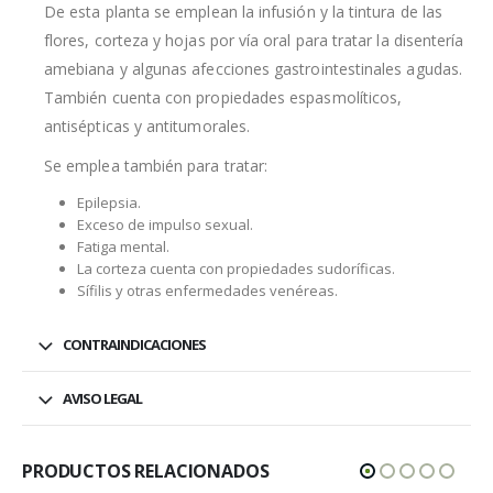
De esta planta se emplean la infusión y la tintura de las
flores, corteza y hojas por vía oral para tratar la disentería
amebiana y algunas afecciones gastrointestinales agudas.
También cuenta con propiedades espasmolíticos,
antisépticas y antitumorales.
Se emplea también para tratar:
Epilepsia.
Exceso de impulso sexual.
Fatiga mental.
La corteza cuenta con propiedades sudoríficas.
Sífilis y otras enfermedades venéreas.
CONTRAINDICACIONES
AVISO LEGAL
PRODUCTOS RELACIONADOS