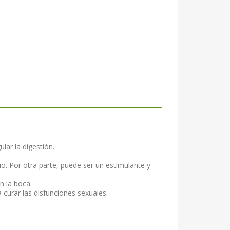
lar la digestión.
o. Por otra parte, puede ser un estimulante y
n la boca.
curar las disfunciones sexuales.