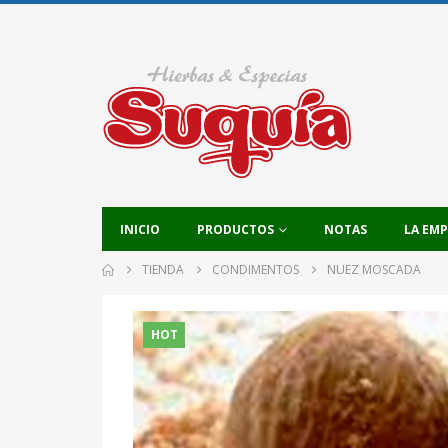
INICIO
PRODUCTOS
NOTAS
LA EM
TIENDA
CONDIMENTOS
NUEZ MOSCADA
HOT