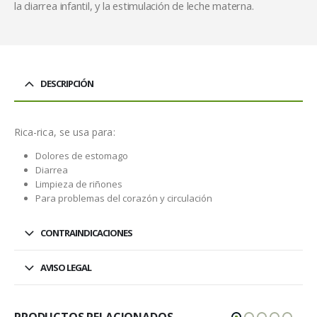
la diarrea infantil, y la estimulación de leche materna.
DESCRIPCIÓN
Rica-rica, se usa para:
Dolores de estomago
Diarrea
Limpieza de riñones
Para problemas del corazón y circulación
CONTRAINDICACIONES
AVISO LEGAL
PRODUCTOS RELACIONADOS