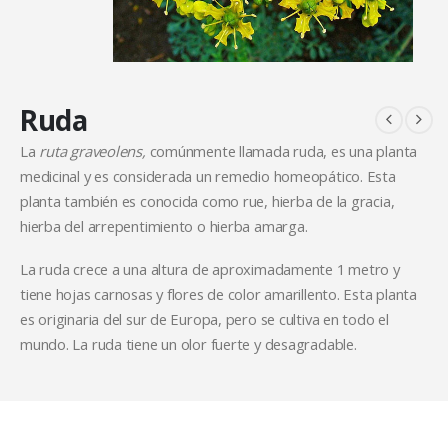
Ruda
La
ruta graveolens,
comúnmente llamada ruda, es una planta
medicinal y es considerada un remedio homeopático. Esta
planta también es conocida como rue, hierba de la gracia,
hierba del arrepentimiento o hierba amarga.
La ruda crece a una altura de aproximadamente 1 metro y
tiene hojas carnosas y flores de color amarillento. Esta planta
es originaria del sur de Europa, pero se cultiva en todo el
mundo. La ruda tiene un olor fuerte y desagradable.