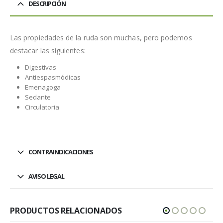
DESCRIPCIÓN
Las propiedades de la ruda son muchas, pero podemos
destacar las siguientes:
Digestivas
Antiespasmódicas
Emenagoga
Sedante
Circulatoria
CONTRAINDICACIONES
AVISO LEGAL
PRODUCTOS RELACIONADOS