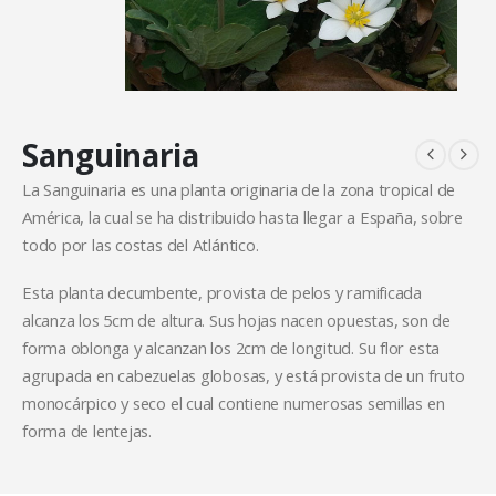
Sanguinaria
La Sanguinaria es una planta originaria de la zona tropical de
América, la cual se ha distribuido hasta llegar a España, sobre
todo por las costas del Atlántico.
Esta planta decumbente, provista de pelos y ramificada
alcanza los 5cm de altura. Sus hojas nacen opuestas, son de
forma oblonga y alcanzan los 2cm de longitud. Su flor esta
agrupada en cabezuelas globosas, y está provista de un fruto
monocárpico y seco el cual contiene numerosas semillas en
forma de lentejas.