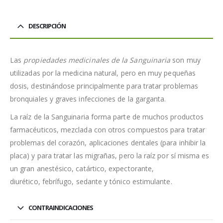
DESCRIPCIÓN
Las
propiedades medicinales de la Sanguinaria
son muy
utilizadas por la medicina natural, pero en muy pequeñas
dosis, destinándose principalmente para tratar problemas
bronquiales y graves infecciones de la garganta.
La raíz de la Sanguinaria forma parte de muchos productos
farmacéuticos, mezclada con otros compuestos para tratar
problemas del corazón, aplicaciones dentales (para inhibir la
placa) y para tratar las migrañas, pero la raíz por sí misma es
un gran anestésico, catártico, expectorante,
diurético, febrífugo, sedante y tónico estimulante.
CONTRAINDICACIONES