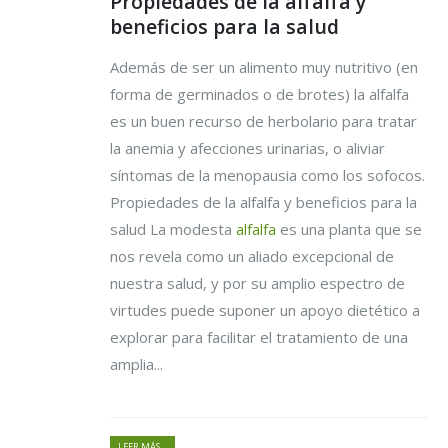
Propiedades de la alfalfa y
beneficios para la salud
Además de ser un alimento muy nutritivo (en
forma de germinados o de brotes) la alfalfa
es un buen recurso de herbolario para tratar
la anemia y afecciones urinarias, o aliviar
síntomas de la menopausia como los sofocos.
Propiedades de la alfalfa y beneficios para la
salud La modesta
alfalfa
es una planta que se
nos revela como un aliado excepcional de
nuestra salud, y por su amplio espectro de
virtudes puede suponer un apoyo dietético a
explorar para facilitar el tratamiento de una
amplia...
LEER MÁS...