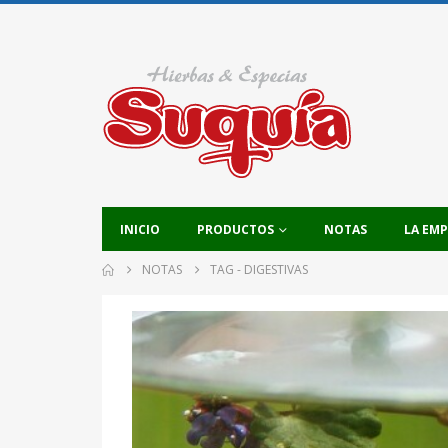
INICIO
PRODUCTOS
NOTAS
LA EM
NOTAS
TAG -
DIGESTIVAS