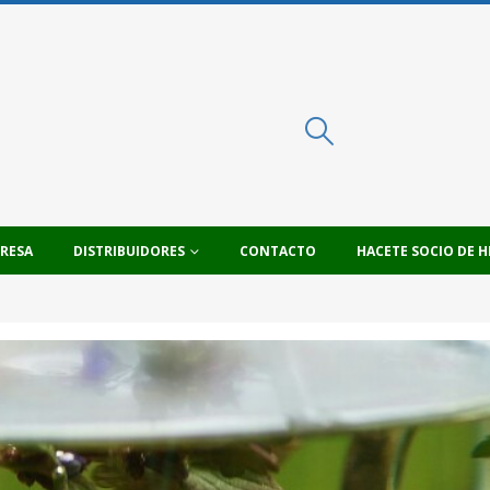
PRESA
DISTRIBUIDORES
CONTACTO
HACETE SOCIO DE H