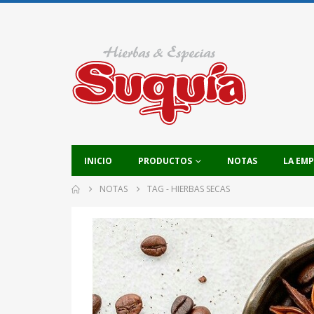
INICIO
PRODUCTOS
NOTAS
LA EM
NOTAS
TAG -
HIERBAS SECAS