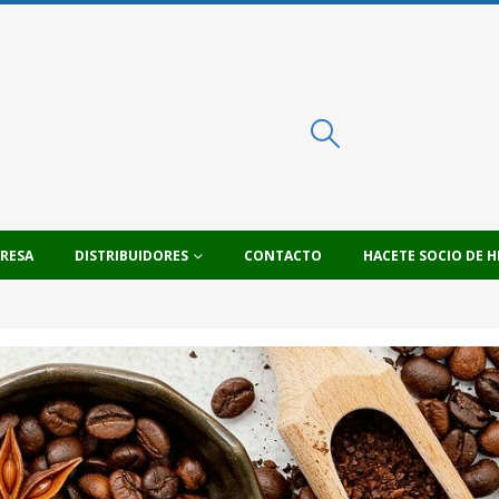
PRESA
DISTRIBUIDORES
CONTACTO
HACETE SOCIO DE H