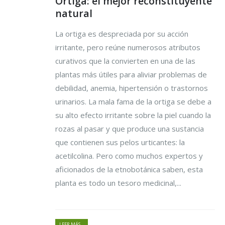
Ortiga: el mejor reconstituyente
natural
La ortiga es despreciada por su acción
irritante, pero reúne numerosos atributos
curativos que la convierten en una de las
plantas más útiles para aliviar problemas de
debilidad, anemia, hipertensión o trastornos
urinarios. La mala fama de la ortiga se debe a
su alto efecto irritante sobre la piel cuando la
rozas al pasar y que produce una sustancia
que contienen sus pelos urticantes: la
acetilcolina. Pero como muchos expertos y
aficionados de la etnobotánica saben, esta
planta es todo un tesoro medicinal,...
LEER MÁS...