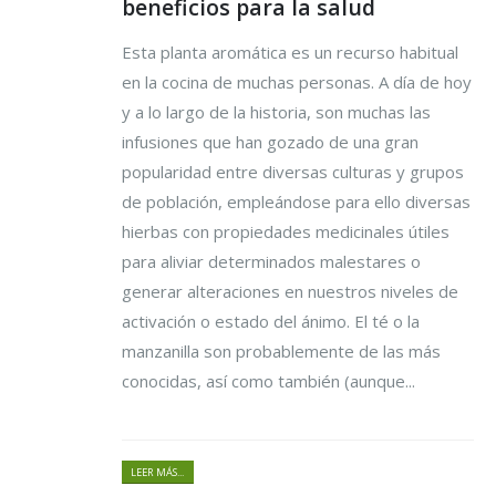
beneficios para la salud
Esta planta aromática es un recurso habitual
en la cocina de muchas personas. A día de hoy
y a lo largo de la historia, son muchas las
infusiones que han gozado de una gran
popularidad entre diversas culturas y grupos
de población, empleándose para ello diversas
hierbas con propiedades medicinales útiles
para aliviar determinados malestares o
generar alteraciones en nuestros niveles de
activación o estado del ánimo. El té o la
manzanilla son probablemente de las más
conocidas, así como también (aunque...
LEER MÁS...