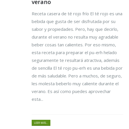
verano
Receta casera de té rojo frío El té rojo es una
bebida que gusta de ser disfrutada por su
sabor y propiedades. Pero, hay que decirlo,
durante el verano no resulta muy agradable
beber cosas tan calientes. Por eso mismo,
esta receta para preparar el pu-erh helado
seguramente te resultará atractiva, además
de sencilla El té rojo pu-erh es una bebida por
de más saludable. Pero a muchos, de seguro,
les molesta beberlo muy caliente durante el
verano. Es así como puedes aprovechar
esta...
LEER MÁS...