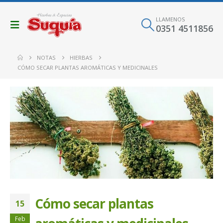
LLAMENOS
0351 4511856
NOTAS
HIERBAS
CÓMO SECAR PLANTAS AROMÁTICAS Y MEDICINALES
Cómo secar plantas
15
Feb