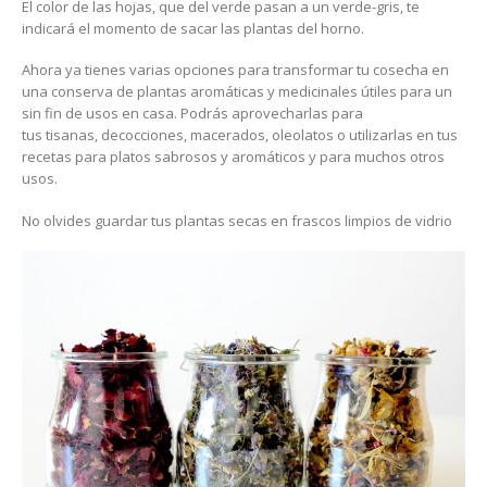
El color de las hojas, que del verde pasan a un verde-gris, te
indicará el momento de sacar las plantas del horno.
Ahora ya tienes varias opciones para transformar tu cosecha en
una conserva de plantas aromáticas y medicinales útiles para un
sin fin de usos en casa. Podrás aprovecharlas para
tus tisanas, decocciones, macerados, oleolatos o utilizarlas en tus
recetas para platos sabrosos y aromáticos y para muchos otros
usos.
No olvides guardar tus plantas secas en frascos limpios de vidrio