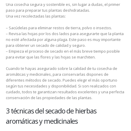
Una cosecha segura y sostenible es, sin lugar a dudas, el primer
paso para preparar tus plantas deshidratadas.
Una vez recolectadas las plantas:
– Sacúdelas para eliminar restos de tierra, polvo o insectos.
– Revisa las hojas por los dos lados para asegurarte que la planta
no esté afectada por alguna plaga. Este paso es muy importante
para obtener un secado de calidad y seguro.
– Empieza el proceso de secado en el más breve tiempo posible
para evitar que las flores y las hojas se marchiten.
Cuando te hayas asegurado sobre la calidad de tu cosecha de
aromáticas y medicinales, para conservarlas dispones de
diferentes métodos de secado. Puedes elegir el más oportuno
según tus necesidades y disponibilidad. Si son realizados con
cuidado, todos te garantizan resultados excelentes y una perfecta
conservación de las propiedades de las plantas.
3 técnicas del secado de hierbas
aromáticas y medicinales