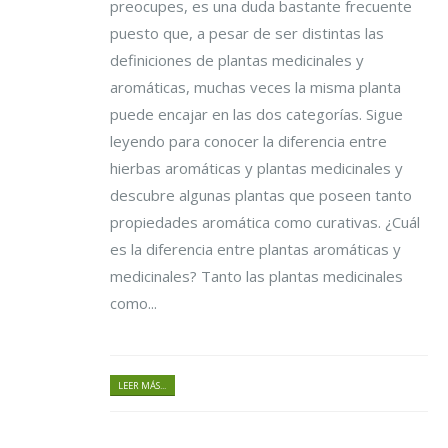
preocupes, es una duda bastante frecuente
puesto que, a pesar de ser distintas las
definiciones de plantas medicinales y
aromáticas, muchas veces la misma planta
puede encajar en las dos categorías. Sigue
leyendo para conocer la diferencia entre
hierbas aromáticas y plantas medicinales y
descubre algunas plantas que poseen tanto
propiedades aromática como curativas. ¿Cuál
es la diferencia entre plantas aromáticas y
medicinales? Tanto las plantas medicinales
como...
LEER MÁS...