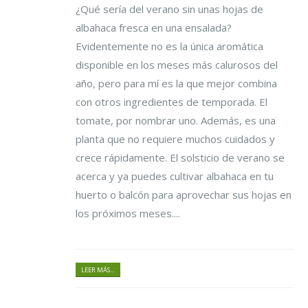
¿Qué sería del verano sin unas hojas de
albahaca fresca en una ensalada?
Evidentemente no es la única aromática
disponible en los meses más calurosos del
año, pero para mí es la que mejor combina
con otros ingredientes de temporada. El
tomate, por nombrar uno. Además, es una
planta que no requiere muchos cuidados y
crece rápidamente. El solsticio de verano se
acerca y ya puedes cultivar albahaca en tu
huerto o balcón para aprovechar sus hojas en
los próximos meses....
LEER MÁS...