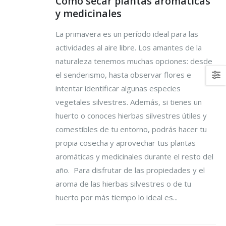
Cómo secar plantas aromáticas
y medicinales
La primavera es un período ideal para las
actividades al aire libre. Los amantes de la
naturaleza tenemos muchas opciones: desde
el senderismo, hasta observar flores e
intentar identificar algunas especies
vegetales silvestres. Además, si tienes un
huerto o conoces hierbas silvestres útiles y
comestibles de tu entorno, podrás hacer tu
propia cosecha y aprovechar tus plantas
aromáticas y medicinales durante el resto del
año. Para disfrutar de las propiedades y el
aroma de las hierbas silvestres o de tu
huerto por más tiempo lo ideal es...