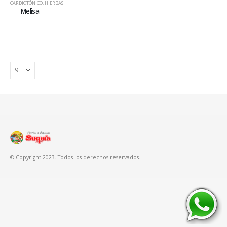
CARDIOTÓNICO
,
HIERBAS
Melisa
© Copyright 2023. Todos los derechos reservados.