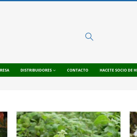
PRESA
DISTRIBUIDORES
CONTACTO
HACETE SOCIO DE H