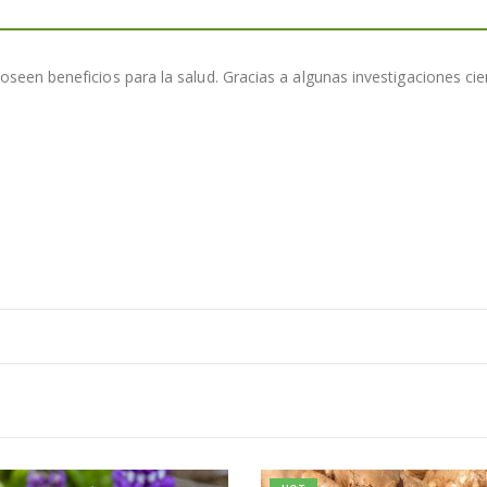
 poseen beneficios para la salud. Gracias a algunas investigaciones ci