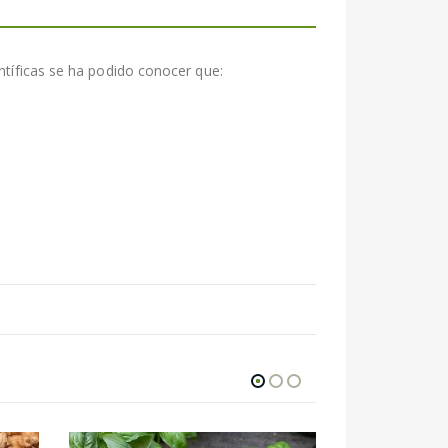
entíficas se ha podido conocer que: