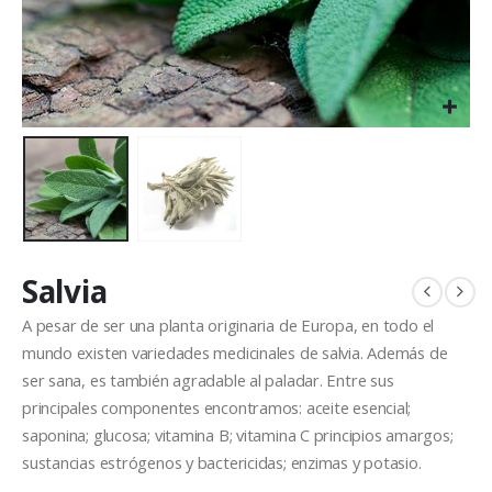
Salvia
A pesar de ser una planta originaria de Europa, en todo el
mundo existen variedades medicinales de salvia. Además de
ser sana, es también agradable al paladar. Entre sus
principales componentes encontramos: aceite esencial;
saponina; glucosa; vitamina B; vitamina C principios amargos;
sustancias estrógenos y bactericidas; enzimas y potasio.