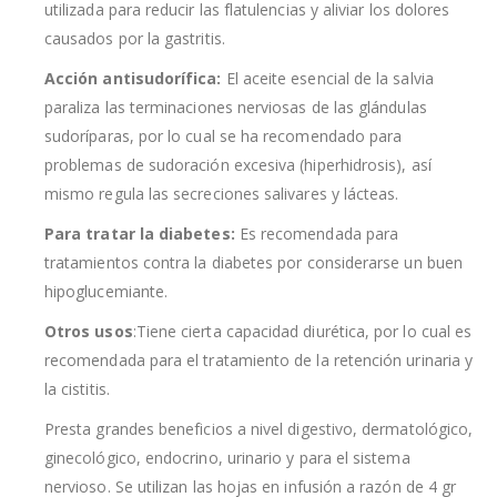
utilizada para reducir las flatulencias y aliviar los dolores
causados por la gastritis.
Acción antisudorífica:
El aceite esencial de la salvia
paraliza las terminaciones nerviosas de las glándulas
sudoríparas, por lo cual se ha recomendado para
problemas de sudoración excesiva (hiperhidrosis), así
mismo regula las secreciones salivares y lácteas.
Para tratar la diabetes:
Es recomendada para
tratamientos contra la diabetes por considerarse un buen
hipoglucemiante.
Otros usos
:Tiene cierta capacidad diurética, por lo cual es
recomendada para el tratamiento de la retención urinaria y
la cistitis.
Presta grandes beneficios a nivel digestivo, dermatológico,
ginecológico, endocrino, urinario y para el sistema
nervioso. Se utilizan las hojas en infusión a razón de 4 gr