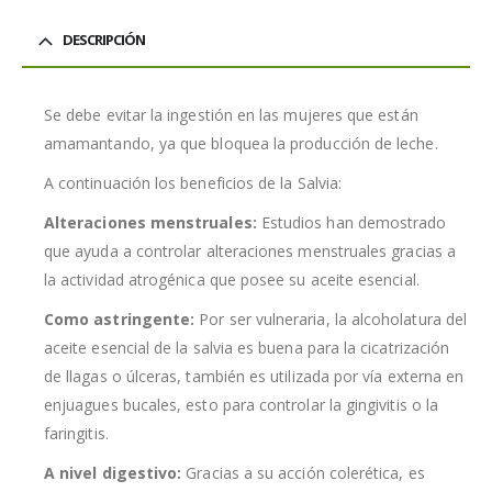
DESCRIPCIÓN
Se debe evitar la ingestión en las mujeres que están
amamantando, ya que bloquea la producción de leche.
A continuación los beneficios de la Salvia:
Alteraciones menstruales:
Estudios han demostrado
que ayuda a controlar alteraciones menstruales gracias a
la actividad atrogénica que posee su aceite esencial.
Como astringente:
Por ser vulneraria, la alcoholatura del
aceite esencial de la salvia es buena para la cicatrización
de llagas o úlceras, también es utilizada por vía externa en
enjuagues bucales, esto para controlar la gingivitis o la
faringitis.
A nivel digestivo:
Gracias a su acción colerética, es