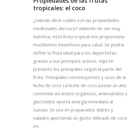
Propiedades de las frutas
tropicales: el coco
¿Sabrías decir cuáles son las propiedades
medicinales del coco? Además de ser muy
nutritiva, esta fruta tropical nos proporciona
muchísimos beneficios para salud. Se podría
definir la fruta ideal para los deportistas,
gracias a sus principios activos. Aquí te
presento los principales según la parte del
fruto. Principales constituyentes y usos de la
leche de coco La leche de coco posee un alto
contenido en ácidos orgánicos, aminoácidos y
glucósidos aporta energía inmediata al
cuerpo. Se usa en preparados dulces y
salados aportando un gusto delicado de coco
en...