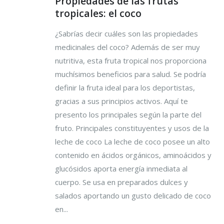
Propiedades de las frutas
tropicales: el coco
¿Sabrías decir cuáles son las propiedades
medicinales del coco? Además de ser muy
nutritiva, esta fruta tropical nos proporciona
muchísimos beneficios para salud. Se podría
definir la fruta ideal para los deportistas,
gracias a sus principios activos. Aquí te
presento los principales según la parte del
fruto. Principales constituyentes y usos de la
leche de coco La leche de coco posee un alto
contenido en ácidos orgánicos, aminoácidos y
glucósidos aporta energía inmediata al
cuerpo. Se usa en preparados dulces y
salados aportando un gusto delicado de coco
en...