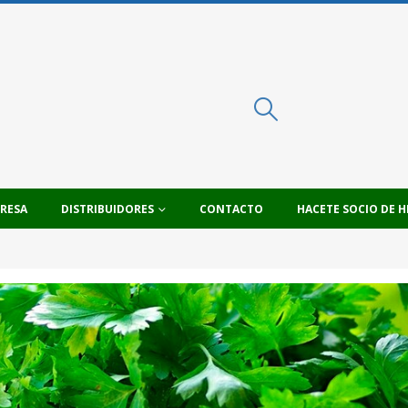
PRESA
DISTRIBUIDORES
CONTACTO
HACETE SOCIO DE H