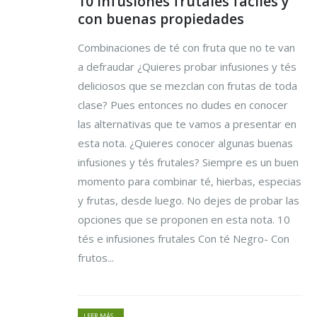
10 infusiones frutales fáciles y
con buenas propiedades
Combinaciones de té con fruta que no te van
a defraudar ¿Quieres probar infusiones y tés
deliciosos que se mezclan con frutas de toda
clase? Pues entonces no dudes en conocer
las alternativas que te vamos a presentar en
esta nota. ¿Quieres conocer algunas buenas
infusiones y tés frutales? Siempre es un buen
momento para combinar té, hierbas, especias
y frutas, desde luego. No dejes de probar las
opciones que se proponen en esta nota. 10
tés e infusiones frutales Con té Negro- Con
frutos...
LEER MÁS...