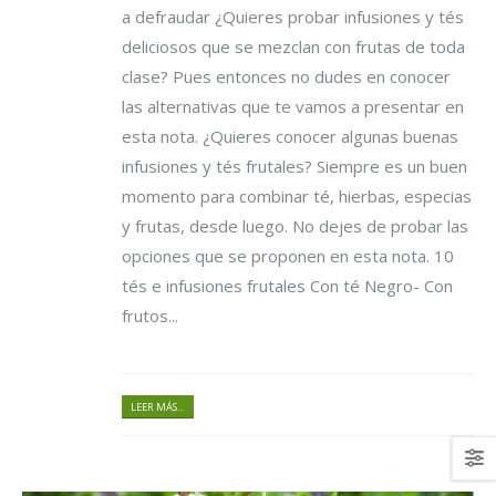
a defraudar ¿Quieres probar infusiones y tés
deliciosos que se mezclan con frutas de toda
clase? Pues entonces no dudes en conocer
las alternativas que te vamos a presentar en
esta nota. ¿Quieres conocer algunas buenas
infusiones y tés frutales? Siempre es un buen
momento para combinar té, hierbas, especias
y frutas, desde luego. No dejes de probar las
opciones que se proponen en esta nota. 10
tés e infusiones frutales Con té Negro- Con
frutos...
LEER MÁS...