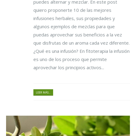
puedes alternar y mezclar. En este post
quiero proponerte 10 de las mejores
infusiones herbales, sus propiedades y
algunos ejemplos de mezclas para que
puedas aprovechar sus beneficios a la vez
que disfrutas de un aroma cada vez diferente.
¿Qué es una infusión? En fitoterapia la infusión
es uno de los proceso que permite
aprovechar los principios activos...
LEER MÁS...