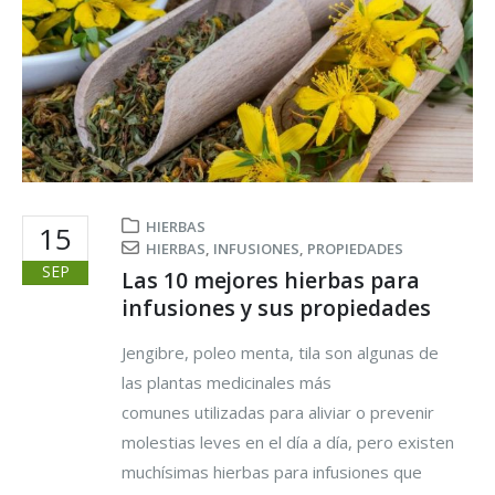
HIERBAS
15
HIERBAS
,
INFUSIONES
,
PROPIEDADES
SEP
Las 10 mejores hierbas para
infusiones y sus propiedades
Jengibre, poleo menta, tila son algunas de
las plantas medicinales más
comunes utilizadas para aliviar o prevenir
molestias leves en el día a día, pero existen
muchísimas hierbas para infusiones que