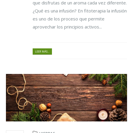
que disfrutas de un aroma cada vez diferente.
¿Qué es una infusión? En fitoterapia la infusión
es uno de los proceso que permite
aprovechar los principios activos...
LEER MÁS...