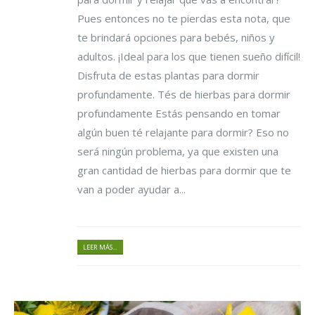
Pues entonces no te pierdas esta nota, que
te brindará opciones para bebés, niños y
adultos. ¡Ideal para los que tienen sueño difícil!
Disfruta de estas plantas para dormir
profundamente. Tés de hierbas para dormir
profundamente Estás pensando en tomar
algún buen té relajante para dormir? Eso no
será ningún problema, ya que existen una
gran cantidad de hierbas para dormir que te
van a poder ayudar a...
LEER MÁS...