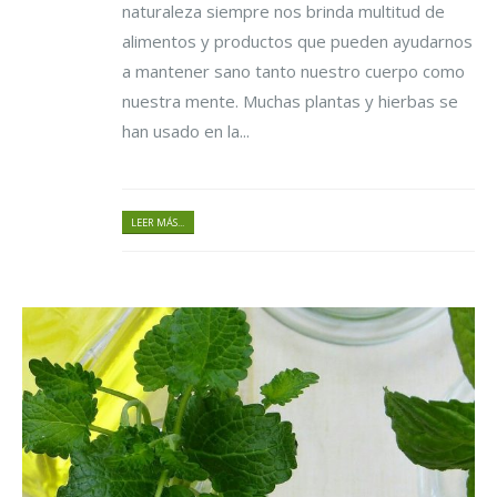
naturaleza siempre nos brinda multitud de
alimentos y productos que pueden ayudarnos
a mantener sano tanto nuestro cuerpo como
nuestra mente. Muchas plantas y hierbas se
han usado en la...
LEER MÁS...