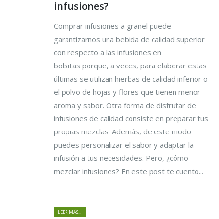
infusiones?
Comprar infusiones a granel puede
garantizarnos una bebida de calidad superior
con respecto a las
infusiones en
bolsitas porque, a veces, para elaborar estas
últimas se utilizan hierbas de calidad inferior o
el polvo de hojas y flores que tienen menor
aroma y sabor. Otra forma de disfrutar de
infusiones de calidad consiste en preparar tus
propias mezclas. Además, de este modo
puedes personalizar el sabor y adaptar la
infusión a tus necesidades. Pero, ¿cómo
mezclar infusiones? En este post te cuento...
LEER MÁS...