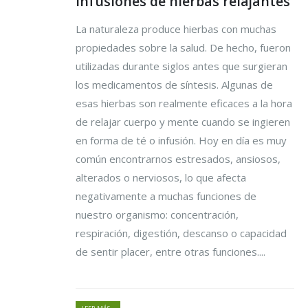
Infusiones de hierbas relajantes
La naturaleza produce hierbas con muchas
propiedades sobre la salud. De hecho, fueron
utilizadas durante siglos antes que surgieran
los medicamentos de síntesis. Algunas de
esas hierbas son realmente eficaces a la hora
de relajar cuerpo y mente cuando se ingieren
en forma de té o infusión. Hoy en día es muy
común encontrarnos estresados, ansiosos,
alterados o nerviosos, lo que afecta
negativamente a muchas funciones de
nuestro organismo: concentración,
respiración, digestión, descanso o capacidad
de sentir placer, entre otras funciones....