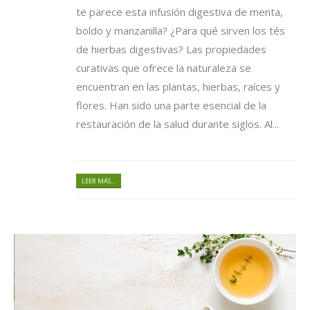
te parece esta infusión digestiva de menta,
boldo y manzanilla? ¿Para qué sirven los tés
de hierbas digestivas? Las propiedades
curativas que ofrece la naturaleza se
encuentran en las plantas, hierbas, raíces y
flores. Han sido una parte esencial de la
restauración de la salud durante siglos. Al...
LEER MÁS...