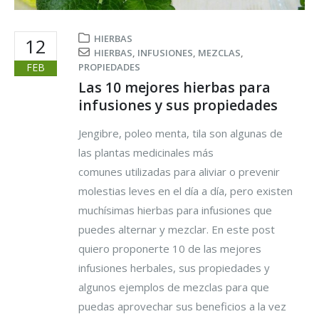
HIERBAS
12
HIERBAS
,
INFUSIONES
,
MEZCLAS
,
FEB
PROPIEDADES
Las 10 mejores hierbas para
infusiones y sus propiedades
Jengibre, poleo menta, tila son algunas de
las plantas medicinales más
comunes utilizadas para aliviar o prevenir
molestias leves en el día a día, pero existen
muchísimas hierbas para infusiones que
puedes alternar y mezclar. En este post
quiero proponerte 10 de las mejores
infusiones herbales, sus propiedades y
algunos ejemplos de mezclas para que
puedas aprovechar sus beneficios a la vez