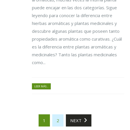
puede encajar en las dos categorías. Sigue
leyendo para conocer la diferencia entre
hierbas aromáticas y plantas medicinales y
descubre algunas plantas que poseen tanto
propiedades aromática como curativas. ¿Cuál
es la diferencia entre plantas aromáticas y
medicinales? Tanto las plantas medicinales
como...
LEER MÁS...
1
2
NEXT