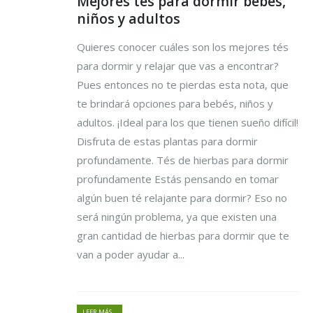
Mejores tés para dormir bebés,
niños y adultos
Quieres conocer cuáles son los mejores tés
para dormir y relajar que vas a encontrar?
Pues entonces no te pierdas esta nota, que
te brindará opciones para bebés, niños y
adultos. ¡Ideal para los que tienen sueño difícil!
Disfruta de estas plantas para dormir
profundamente. Tés de hierbas para dormir
profundamente Estás pensando en tomar
algún buen té relajante para dormir? Eso no
será ningún problema, ya que existen una
gran cantidad de hierbas para dormir que te
van a poder ayudar a...
LEER MÁS...