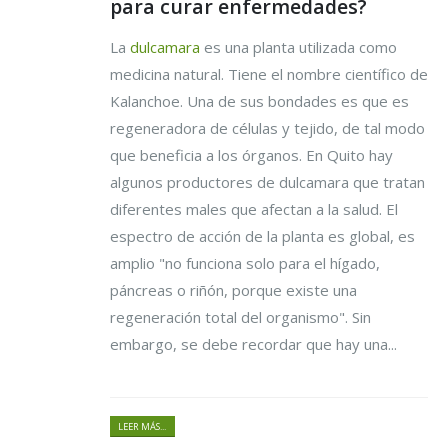
para curar enfermedades?
La
dulcamara
es una planta utilizada como
medicina natural. Tiene el nombre científico de
Kalanchoe. Una de sus bondades es que es
regeneradora de células y tejido, de tal modo
que beneficia a los órganos. En Quito hay
algunos productores de dulcamara que tratan
diferentes males que afectan a la salud. El
espectro de acción de la planta es global, es
amplio "no funciona solo para el hígado,
páncreas o riñón, porque existe una
regeneración total del organismo". Sin
embargo, se debe recordar que hay una...
LEER MÁS...