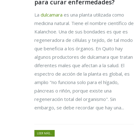
para curar enfermedades?
La
dulcamara
es una planta utilizada como
medicina natural. Tiene el nombre científico de
Kalanchoe. Una de sus bondades es que es
regeneradora de células y tejido, de tal modo
que beneficia a los órganos. En Quito hay
algunos productores de dulcamara que tratan
diferentes males que afectan a la salud. El
espectro de acción de la planta es global, es
amplio "no funciona solo para el hígado,
páncreas o riñón, porque existe una
regeneración total del organismo". Sin
embargo, se debe recordar que hay una...
LEER MÁS...