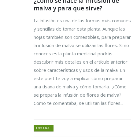
¿Cómo se hace la infusión de
malva y para que sirve?
La infusión es una de las formas más comunes
y sencillas de tomar esta planta. Aunque las
hojas también son comestibles, para preparar
la infusión de malva se utilizan las flores. Si no
conoces esta planta medicinal podrás
descubrir más detalles en el artículo anterior
sobre características y usos de la malva. En
este post te voy a explicar cómo preparar
una tisana de malva y cómo tomarla. ¿Cómo
se prepara la infusión de flores de malva?
Como te comentaba, se utilizan las flores...
LEER MÁS...