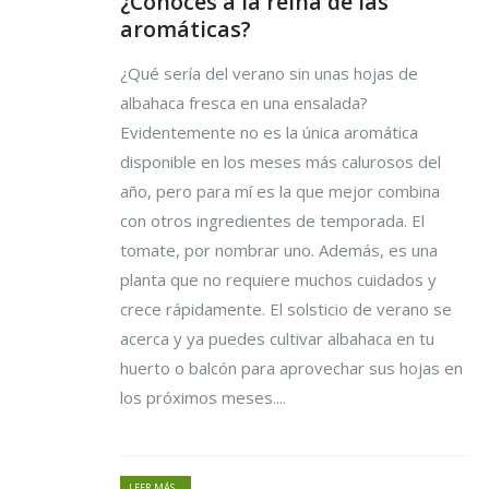
¿Conoces a la reina de las
aromáticas?
¿Qué sería del verano sin unas hojas de
albahaca fresca en una ensalada?
Evidentemente no es la única aromática
disponible en los meses más calurosos del
año, pero para mí es la que mejor combina
con otros ingredientes de temporada. El
tomate, por nombrar uno. Además, es una
planta que no requiere muchos cuidados y
crece rápidamente. El solsticio de verano se
acerca y ya puedes cultivar albahaca en tu
huerto o balcón para aprovechar sus hojas en
los próximos meses....
LEER MÁS...