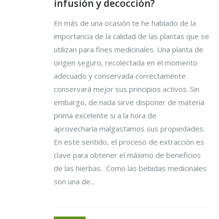
infusión y decocción?
En más de una ocasión te he hablado de la
importancia de la calidad de las plantas que se
utilizan para fines medicinales. Una planta de
origen seguro, recolectada en el momento
adecuado y conservada correctamente
conservará mejor sus principios activos. Sin
embargo, de nada sirve disponer de materia
prima excelente si a la hora de
aprovecharla malgastamos sus propiedades.
En este sentido, el proceso de extracción es
clave para obtener el máximo de beneficios
de las hierbas. Como las bebidas medicinales
son una de...