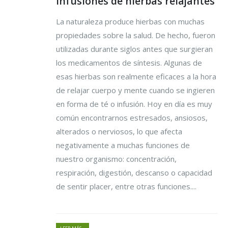
Infusiones de hierbas relajantes
La naturaleza produce hierbas con muchas
propiedades sobre la salud. De hecho, fueron
utilizadas durante siglos antes que surgieran
los medicamentos de síntesis. Algunas de
esas hierbas son realmente eficaces a la hora
de relajar cuerpo y mente cuando se ingieren
en forma de té o infusión. Hoy en día es muy
común encontrarnos estresados, ansiosos,
alterados o nerviosos, lo que afecta
negativamente a muchas funciones de
nuestro organismo: concentración,
respiración, digestión, descanso o capacidad
de sentir placer, entre otras funciones....